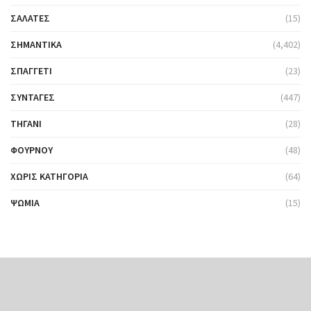
ΣΑΛΆΤΕΣ
(15)
ΣΗΜΑΝΤΙΚΆ
(4,402)
ΣΠΑΓΓΈΤΙ
(23)
ΣΥΝΤΑΓΈΣ
(447)
ΤΗΓΆΝΙ
(28)
ΦΟΎΡΝΟΥ
(48)
ΧΩΡΊΣ ΚΑΤΗΓΟΡΊΑ
(64)
ΨΩΜΙΆ
(15)