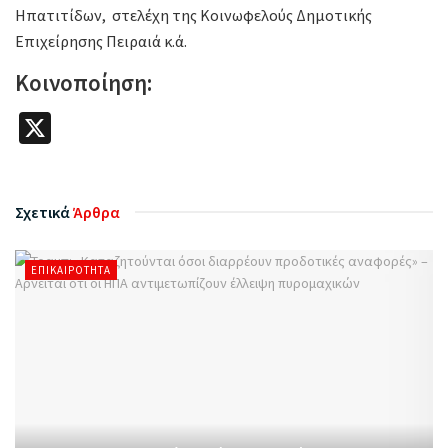
Ηπατιτίδων, στελέχη της Κοινωφελούς Δημοτικής
Επιχείρησης Πειραιά κ.ά.
Κοινοποίηση:
X
Σχετικά
Άρθρα
ΕΠΙΚΑΙΡΌΤΗΤΑ