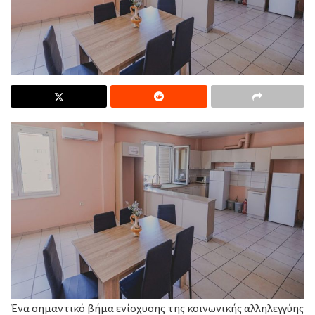
Ένα σημαντικό βήμα ενίσχυσης της κοινωνικής αλληλεγγύης