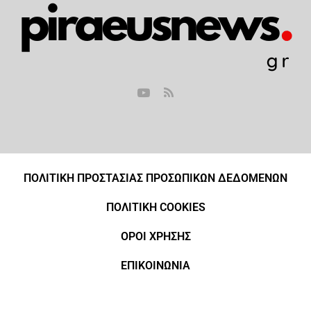
ΠΟΛΙΤΙΚΗ ΠΡΟΣΤΑΣΙΑΣ ΠΡΟΣΩΠΙΚΩΝ ΔΕΔΟΜΕΝΩΝ
ΠΟΛΙΤΙΚΗ COOKIES
ΟΡΟΙ ΧΡΗΣΗΣ
ΕΠΙΚΟΙΝΩΝΙΑ