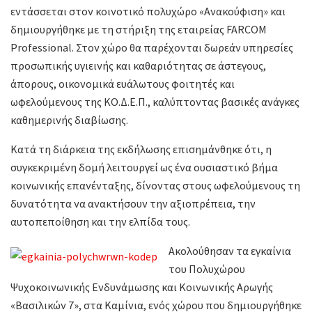
εντάσσεται στον κοινοτικό πολυχώρο «Ανακούφιση» και
δημιουργήθηκε με τη στήριξη της εταιρείας FARCOM
Professional. Στον χώρο θα παρέχονται δωρεάν υπηρεσίες
προσωπικής υγιεινής και καθαριότητας σε άστεγους,
άπορους, οικονομικά ευάλωτους φοιτητές και
ωφελούμενους της ΚΟ.Δ.Ε.Π., καλύπτοντας βασικές ανάγκες
καθημερινής διαβίωσης.
Κατά τη διάρκεια της εκδήλωσης επισημάνθηκε ότι, η
συγκεκριμένη δομή λειτουργεί ως ένα ουσιαστικό βήμα
κοινωνικής επανένταξης, δίνοντας στους ωφελούμενους τη
δυνατότητα να ανακτήσουν την αξιοπρέπεια, την
αυτοπεποίθηση και την ελπίδα τους.
Ακολούθησαν τα εγκαίνια
του Πολυχώρου
Ψυχοκοινωνικής Ενδυνάμωσης και Κοινωνικής Αρωγής
«Βασιλικών 7», στα Καμίνια, ενός χώρου που δημιουργήθηκε