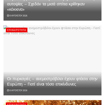
αυτοψίες – Σχεδόν τα μισά σπίτια κρίθηκαν
«κόκκινα»
8 ΑΥΓΟΎΣΤΟΥ 2026
ΕΠΙΚΑΙΡΌΤΗΤΑ
Οι πυρκαγιές – ανεμοστρόβιλοι έχουν φτάσει στην
Ευρώπη – Γιατί είναι τόσο επικίνδυνες
8 ΑΥΓΟΎΣΤΟΥ 2026
ΕΠΙΚΑΙΡΌΤΗΤΑ