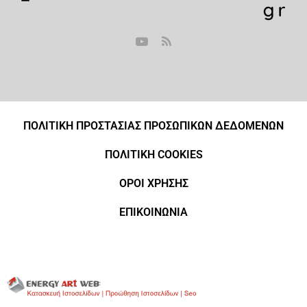
ΠΟΛΙΤΙΚΗ ΠΡΟΣΤΑΣΙΑΣ ΠΡΟΣΩΠΙΚΩΝ ΔΕΔΟΜΕΝΩΝ
ΠΟΛΙΤΙΚΗ COOKIES
ΟΡΟΙ ΧΡΗΣΗΣ
ΕΠΙΚΟΙΝΩΝΙΑ