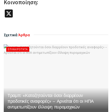
Κοινοποίηση:
X
Σχετικά
Άρθρα
ΕΠΙΚΑΙΡΌΤΗΤΑ
Τραμπ: «Καταζητούνται όσοι διαρρέουν
προδοτικές αναφορές» – Αρνείται ότι οι ΗΠΑ
αντιμετωπίζουν έλλειψη πυρομαχικών