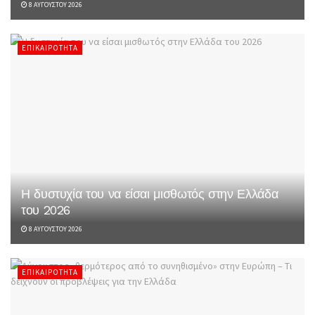
8 ΑΥΓΟΎΣΤΟΥ 2026
ΕΠΙΚΑΙΡΌΤΗΤΑ
Η δυστυχία του να είσαι μισθωτός στην Ελλάδα
του 2026
8 ΑΥΓΟΎΣΤΟΥ 2026
ΕΠΙΚΑΙΡΌΤΗΤΑ