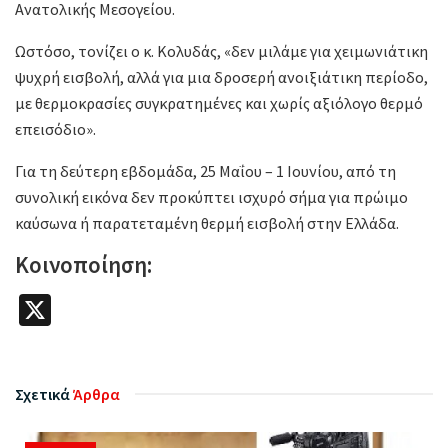
Ανατολικής Μεσογείου.
Ωστόσο, τονίζει ο κ. Κολυδάς, «δεν μιλάμε για χειμωνιάτικη
ψυχρή εισβολή, αλλά για μια δροσερή ανοιξιάτικη περίοδο,
με θερμοκρασίες συγκρατημένες και χωρίς αξιόλογο θερμό
επεισόδιο».
Για τη δεύτερη εβδομάδα, 25 Μαΐου – 1 Ιουνίου, από τη
συνολική εικόνα δεν προκύπτει ισχυρό σήμα για πρώιμο
καύσωνα ή παρατεταμένη θερμή εισβολή στην Ελλάδα.
Κοινοποίηση:
X
Σχετικά
Άρθρα