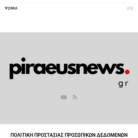
ΨΩΜΙΆ
(15)
ΠΟΛΙΤΙΚΗ ΠΡΟΣΤΑΣΙΑΣ ΠΡΟΣΩΠΙΚΩΝ ΔΕΔΟΜΕΝΩΝ