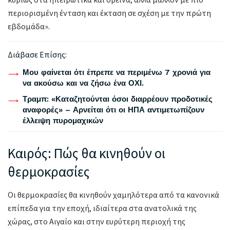
περιορισμένη ένταση και έκταση σε σχέση με την πρώτη
εβδομάδα».
Διάβασε Επίσης:
Μου φαίνεται ότι έπρεπε να περιμένω 7 χρονιά για
να ακούσω και να ζήσω ένα ΟΧΙ.
Τραμπ: «Καταζητούνται όσοι διαρρέουν προδοτικές
αναφορές» – Αρνείται ότι οι ΗΠΑ αντιμετωπίζουν
έλλειψη πυρομαχικών
Καιρός: Πώς θα κινηθούν οι
θερμοκρασίες
Οι θερμοκρασίες θα κινηθούν χαμηλότερα από τα κανονικά
επίπεδα για την εποχή, ιδιαίτερα στα ανατολικά της
χώρας, στο Αιγαίο και στην ευρύτερη περιοχή της