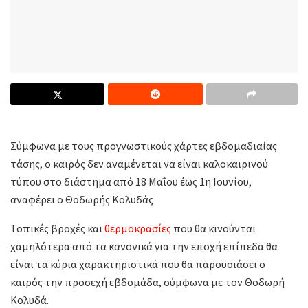
Σύμφωνα με τους προγνωστικούς χάρτες εβδομαδιαίας
τάσης, ο καιρός δεν αναμένεται να είναι καλοκαιρινού
τύπου στο διάστημα από 18 Μαΐου έως 1η Ιουνίου,
αναφέρει ο Θοδωρής Κολυδάς
Τοπικές βροχές και
θερμοκρασίες
που θα κινούνται
χαμηλότερα από τα κανονικά για την εποχή επίπεδα θα
είναι τα κύρια χαρακτηριστικά που θα παρουσιάσει ο
καιρός την προσεχή εβδομάδα, σύμφωνα με τον Θοδωρή
Κολυδά.