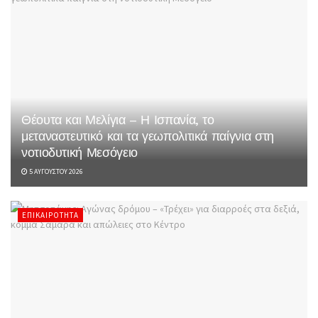
Θέουτα και Μελίγια – Η Ισπανία, το
μεταναστευτικό και τα γεωπολιτικά παίγνια στη
νοτιοδυτική Μεσόγειο
5 ΑΥΓΟΎΣΤΟΥ 2026
ΕΠΙΚΑΙΡΌΤΗΤΑ