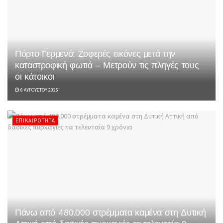
Πόρτο Γερμενό: Ζοφερές εικόνες μετά την
καταστροφική φωτιά – Μετρούν τις πληγές τους
οι κάτοικοι
6 ΑΥΓΟΎΣΤΟΥ 2026
ΕΠΙΚΑΙΡΌΤΗΤΑ
Πάνω από 480.000 στρέμματα καμένα στη Δυτική