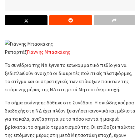
Ρεπορτάζ
Γιάννης Μπασκάκης
Το συνέδριο της ΝΔ έγινε το εσωκομματικό πεδίο για να
ξεδιπλωθούν ανοιχτά οι διακριτές πολιτικές πλατφόρμες,
το στίγμα και οι στρατηγικές των επίδοξων παικτών της
επόμενης μέρας της ΝΔ στη μετά Μητσοτάκη εποχή.
Το σήμα εκκίνησης δόθηκε στο Συνέδριο. Η σκιώδης κούρσα
διαδοχής στη ΝΔ έχει πλέον ξεκινήσει κανονικά και μάλιστα
για τα καλά, ανεξάρτητα με το πόσο κοντά ή μακριά
βρίσκεται το σημείο τερματισμού της. Οι επίδοξοι παίκτες
της επόμενης μέρας στη μετά Μητσοτάκη εποχή, έχουν