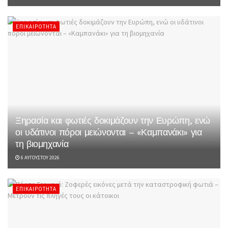
ΕΠΙΚΑΙΡΌΤΗΤΑ
Ξηρασία και φωτιές δοκιμάζουν την Ευρώπη, ενώ
οι υδάτινοι πόροι μειώνονται – «Καμπανάκι» για
τη βιομηχανία
6 ΑΥΓΟΎΣΤΟΥ 2026
ΕΠΙΚΑΙΡΌΤΗΤΑ