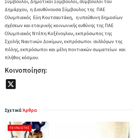
Σύμβουλοι, Δημοτικοί Σύμβουλοι, σύμβουλοι του
Δημάρχου, η Διευθύνουσα Σύμβουλος της ΠΑΕ
Ολυμπιακός Εύη Κουτσαυτάκη, η υπεύθυνη δημοσίων
σχέσεων και εταιρικής κοινωνικής ευθύνης της ΠΑΕ
Ολυμπιακός Ντέπη Κοξένογλου
,
εκπρόσωπος της
Σχολής Ναυτικών Δοκίμων, εκπρόσωποι συλλόγων της
πόλης, εκπρόσωποι και μέλη ποντιακών σωματείων και
πλήθος κόσμου.
Κοινοποίηση:
X
Σχετικά
Άρθρα
ΠΕΙΡΑΙΏΤΗΣ