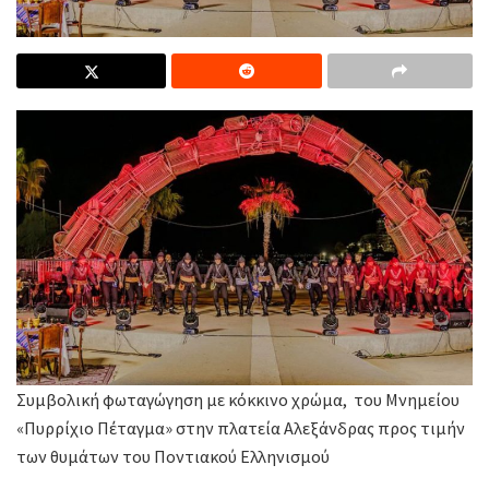
Συμβολική φωταγώγηση με κόκκινο χρώμα, του Μνημείου
«Πυρρίχιο Πέταγμα» στην πλατεία Αλεξάνδρας προς τιμήν
των θυμάτων του Ποντιακού Ελληνισμού