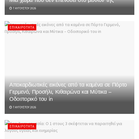
7 ΑΥΓΟΎΣΤΟΥ 2026
ΕΠΙΚΑΙΡΌΤΗΤΑ
Αποκαρδιωτικές εικόνες από τα καμένα σε Πόρτο
Γερμενό, Προσήλι, Κιθαιρώνα και Μύτικα –
Οδοιπορικό του in
7 ΑΥΓΟΎΣΤΟΥ 2026
ΕΠΙΚΑΙΡΌΤΗΤΑ