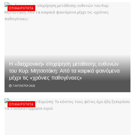
ΕΠΙΚΑΙΡΌΤΗΤΑ
Η «διαχρονική» επιχείρηση μετάθεσης ευθυνών
του Κυρ. Μητσοτάκη: Από τα καιρικά φαινόμενα
μέχρι τις «χρόνιες παθογένειες»
7 ΑΥΓΟΎΣΤΟΥ 2026
ΕΠΙΚΑΙΡΌΤΗΤΑ