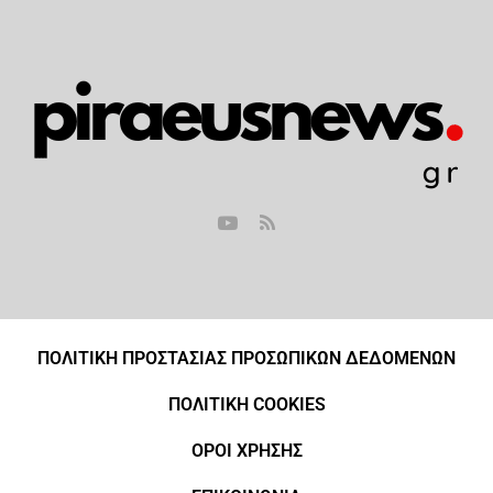
ΠΟΛΙΤΙΚΗ ΠΡΟΣΤΑΣΙΑΣ ΠΡΟΣΩΠΙΚΩΝ ΔΕΔΟΜΕΝΩΝ
ΠΟΛΙΤΙΚΗ COOKIES
ΟΡΟΙ ΧΡΗΣΗΣ