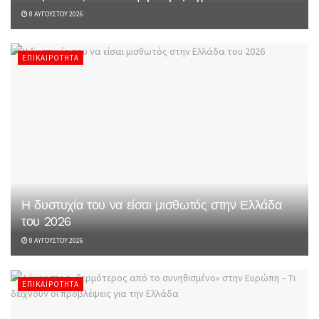
8 ΑΥΓΟΎΣΤΟΥ 2026
ΕΠΙΚΑΙΡΌΤΗΤΑ
Η δυστυχία του να είσαι μισθωτός στην Ελλάδα
του 2026
8 ΑΥΓΟΎΣΤΟΥ 2026
ΕΠΙΚΑΙΡΌΤΗΤΑ