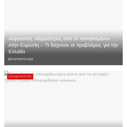
Αύγουστος «θερμότερος από το συνηθισμένο»
στην Ευρώπη – Τι δείχνουν οι προβλέψεις για την
Ελλάδα
8 ΑΥΓΟΎΣΤΟΥ 2026
ΕΠΙΚΑΙΡΌΤΗΤΑ