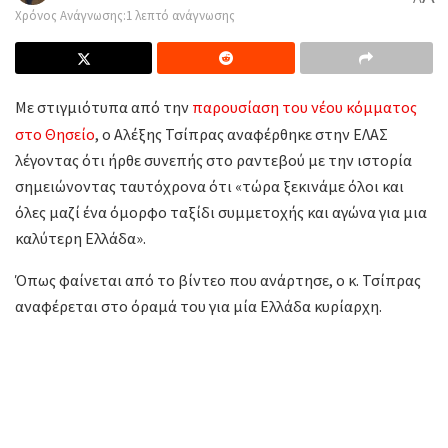
Χρόνος Ανάγνωσης:1 λεπτό ανάγνωσης
Με στιγμιότυπα από την
παρουσίαση του νέου κόμματος
στο Θησείο
, ο Αλέξης Τσίπρας αναφέρθηκε στην ΕΛΑΣ
λέγοντας ότι ήρθε συνεπής στο ραντεβού με την ιστορία
σημειώνοντας ταυτόχρονα ότι «τώρα ξεκινάμε όλοι και
όλες μαζί ένα όμορφο ταξίδι συμμετοχής και αγώνα για μια
καλύτερη Ελλάδα».
Όπως φαίνεται από το βίντεο που ανάρτησε, ο κ. Τσίπρας
αναφέρεται στο όραμά του για μία Ελλάδα κυρίαρχη.