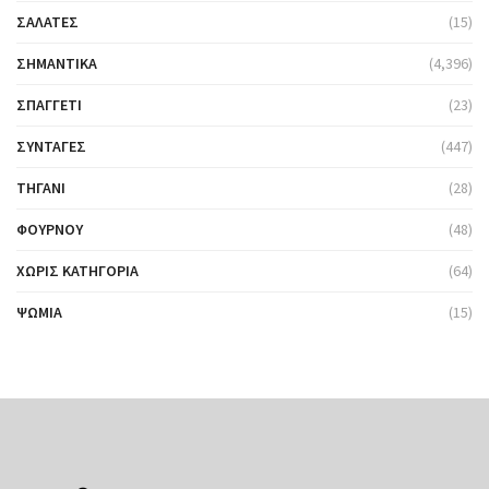
ΣΑΛΆΤΕΣ
(15)
ΣΗΜΑΝΤΙΚΆ
(4,396)
ΣΠΑΓΓΈΤΙ
(23)
ΣΥΝΤΑΓΈΣ
(447)
ΤΗΓΆΝΙ
(28)
ΦΟΎΡΝΟΥ
(48)
ΧΩΡΊΣ ΚΑΤΗΓΟΡΊΑ
(64)
ΨΩΜΙΆ
(15)