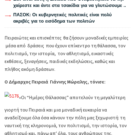
χαίρεστε και άντε στα τσακίδια για να γλυτώσουμε ..
ΠΑΣΟΚ: Οι κυβερνητικές πολιτικές είναι πολύ
ακριβές για το εισόδημα των πολιτών
Πειραιώτες και επισκέπτες θα ζήσουν μοναδικές εμπειρίες
μέσα από δράσεις που έχουν επίκεντρο τη θάλασσα, τον
πολιτισμό, την ιστορία, τον αθλητισμό, εικαστικές
εκθέσεις, ξεναγήσεις, παιδικές εκδηλώσεις, καθώς και
πλήθος ακόμη δράσεων.
Ο Δήμαρχος Πειραιά Γιάννης Μώραλης, τόνισε:
«Οι “Ημέρες Θάλασσας” αποτελούν τη μεγαλύτερη
γιορτή του Πειραιά και μια μοναδική ευκαιρία να
αναδείξουμε όλα όσα κάνουν την πόλη μας ξεχωριστή: τη
ναυτική της κληρονομιά, τον πολιτισμό, την ιστορία, τον
αθλητισμό και, πάνω απ’ όλα, τους ανθρώπους της.