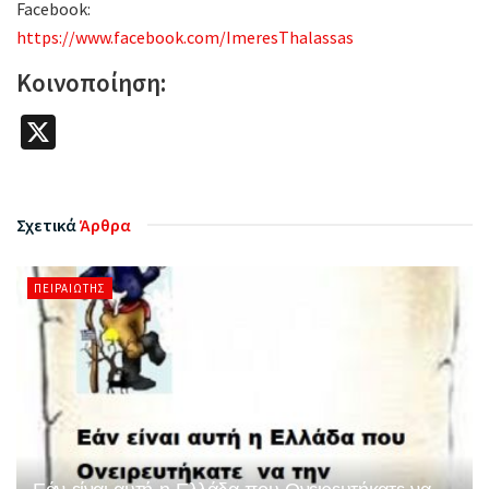
Facebook:
https://www.facebook.com/ImeresThalassas
Κοινοποίηση:
X
Σχετικά
Άρθρα
ΠΕΙΡΑΙΏΤΗΣ