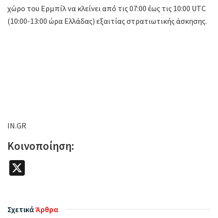
χώρο του Ερμπίλ να κλείνει από τις 07:00 έως τις 10:00 UTC
(10:00-13:00 ώρα Ελλάδας) εξαιτίας στρατιωτικής άσκησης.
IN.GR
Κοινοποίηση:
X
Σχετικά
Άρθρα