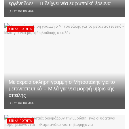
εργένηδων – Τι δείχνει νέα ευρωπαϊκή έρευνα
6 ΑΥΓΟΎΣΤΟΥ 2026
ΕΠΙΚΑΙΡΌΤΗΤΑ
Με ακραία σκληρή γραμμή ο Μητσοτάκης για το
μεταναστευτικό – Μιλά για νέα μορφή υβριδικής
απειλής
6 ΑΥΓΟΎΣΤΟΥ 2026
ΕΠΙΚΑΙΡΌΤΗΤΑ