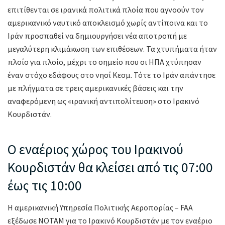
επιτίθενται σε ιρανικά πολιτικά πλοία που αγνοούν τον
αμερικανικό ναυτικό αποκλεισμό χωρίς αντίποινα και το
Ιράν προσπαθεί να δημιουργήσει νέα αποτροπή με
μεγαλύτερη κλιμάκωση των επιθέσεων. Τα χτυπήματα ήταν
πλοίο για πλοίο, μέχρι το σημείο που οι ΗΠΑ χτύπησαν
έναν στόχο εδάφους στο νησί Κεσμ. Τότε το Ιράν απάντησε
με πλήγματα σε τρεις αμερικανικές βάσεις και την
αναφερόμενη ως «ιρανική αντιπολίτευση» στο Ιρακινό
Κουρδιστάν.
O εναέριος χώρος του Ιρακινού
Κουρδιστάν θα κλείσει από τις 07:00
έως τις 10:00
Η αμερικανική Υπηρεσία Πολιτικής Αεροπορίας – FAA
εξέδωσε ΝΟΤΑΜ για το Ιρακινό Κουρδιστάν με τον εναέριο