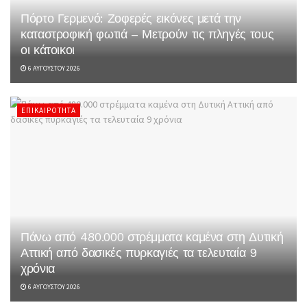
Πόρτο Γερμενό: Ζοφερές εικόνες μετά την
καταστροφική φωτιά – Μετρούν τις πληγές τους
οι κάτοικοι
6 ΑΥΓΟΎΣΤΟΥ 2026
ΕΠΙΚΑΙΡΌΤΗΤΑ
Πάνω από 480.000 στρέμματα καμένα στη Δυτική
Αττική από δασικές πυρκαγιές τα τελευταία 9
χρόνια
6 ΑΥΓΟΎΣΤΟΥ 2026