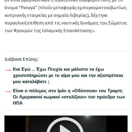
όνομα “Panaya” (πλοίο μεταφοράς εμπορευματοκιβωτίων,
κυπριακής εταιρείας με σημαία Λιβερίας), δέχτηκε
πυραυλική επίθεση από τις ναυτικές δυνάμεις του Σώματος
των Φρουρών της Ισλαμικής Επανάστασης».
Διάβασε Επίσης:
Και Εγώ .. Έχω Πτυχία και μάλιστα τα έχω
χρυσοπληρώσει με το αίμα μου και την αξιοπρέπεια
μου καταλάβατε ;
Είναι ο πόλεμος στο Ιράν η «Οδύσσεια» του Τραμπ;
Οι Αμερικανοί κωμικοί «στολίζουν» τον πρόεδρο των
ΗΠΑ