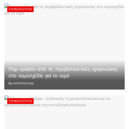
ΕΠΙΚΑΙΡΌΤΗΤΑ
Πυρ ομαδόν από τις περιβαλλοντικές οργανώσεις
στο νομοσχέδιο για το νερό
6 ΑΥΓΟΎΣΤΟΥ 2026
ΕΠΙΚΑΙΡΌΤΗΤΑ