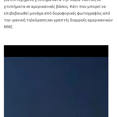
χτυπήματα σε αμερικανικές βάσεις. Κάτι που μπορεί να
επιβεβαιωθεί μονάχα από δορυφορικές φωτογραφίες από
την ιρανική τηλεόραση και γραπτές διαρροές αμερικανικών
ΜΜΕ.