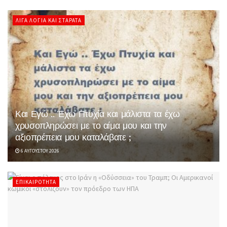
ΛΊΓΑ ΛΌΓΙΑ ΚΑΙ ΣΤΑΡΆΤΑ
Και Εγώ .. Έχω Πτυχία και μάλιστα τα έχω
χρυσοπληρώσει με το αίμα μου και την
αξιοπρέπεια μου καταλάβατε ;
6 ΑΥΓΟΎΣΤΟΥ 2026
ΕΠΙΚΑΙΡΌΤΗΤΑ