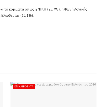
ι» από κόμματα όπως η ΝΙΚΗ (25,7%), η Φωνή Λογικής
 Ελευθερίας (12,1%).
ΕΠΙΚΑΙΡΌΤΗΤΑ