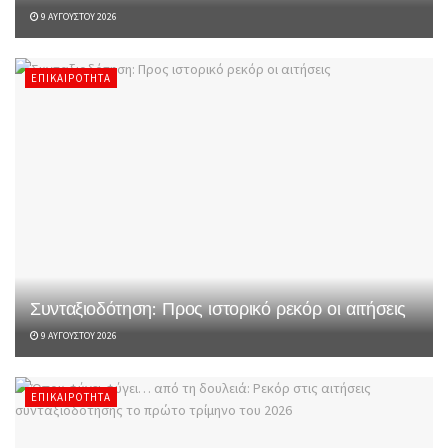
9 ΑΥΓΟΎΣΤΟΥ 2026
ΕΠΙΚΑΙΡΌΤΗΤΑ
Συνταξιοδότηση: Προς ιστορικό ρεκόρ οι αιτήσεις
9 ΑΥΓΟΎΣΤΟΥ 2026
ΕΠΙΚΑΙΡΌΤΗΤΑ