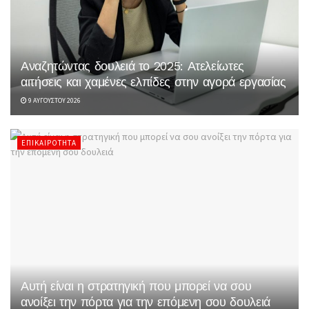
Αναζητώντας δουλειά το 2025: Ατελείωτες
αιτήσεις και χαμένες ελπίδες στην αγορά εργασίας
9 ΑΥΓΟΎΣΤΟΥ 2026
ΕΠΙΚΑΙΡΌΤΗΤΑ
Αυτή είναι η στρατηγική που μπορεί να σου
ανοίξει την πόρτα για την επόμενη σου δουλειά