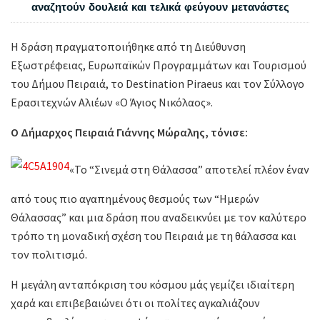
αναζητούν δουλειά και τελικά φεύγουν μετανάστες
Η δράση πραγματοποιήθηκε από τη Διεύθυνση
Εξωστρέφειας, Ευρωπαϊκών Προγραμμάτων και Τουρισμού
του Δήμου Πειραιά, το Destination Piraeus και τον Σύλλογο
Ερασιτεχνών Αλιέων «Ο Άγιος Νικόλαος».
Ο Δήμαρχος Πειραιά Γιάννης Μώραλης, τόνισε:
«Το “Σινεμά στη Θάλασσα” αποτελεί πλέον έναν
από τους πιο αγαπημένους θεσμούς των “Ημερών
Θάλασσας” και μια δράση που αναδεικνύει με τον καλύτερο
τρόπο τη μοναδική σχέση του Πειραιά με τη θάλασσα και
τον πολιτισμό.
Η μεγάλη ανταπόκριση του κόσμου μάς γεμίζει ιδιαίτερη
χαρά και επιβεβαιώνει ότι οι πολίτες αγκαλιάζουν