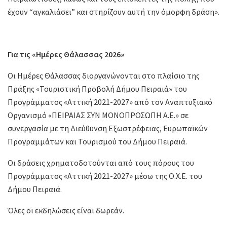
έχουν “αγκαλιάσει” και στηρίζουν αυτή την όμορφη δράση».
Για τις «Ημέρες Θάλασσας 2026»
Οι Ημέρες Θάλασσας διοργανώνονται στο πλαίσιο της
Πράξης «Τουριστική Προβολή Δήμου Πειραιά» του
Προγράμματος «Αττική 2021-2027» από τον Αναπτυξιακό
Οργανισμό «ΠΕΙΡΑΙΑΣ ΣΥΝ ΜΟΝΟΠΡΟΣΩΠΗ Α.Ε.» σε
συνεργασία με τη Διεύθυνση Εξωστρέφειας, Ευρωπαϊκών
Προγραμμάτων και Τουρισμού του Δήμου Πειραιά.
Οι δράσεις χρηματοδοτούνται από τους πόρους του
Προγράμματος «Αττική 2021-2027» μέσω της Ο.Χ.Ε. του
Δήμου Πειραιά.
Όλες οι εκδηλώσεις είναι δωρεάν.