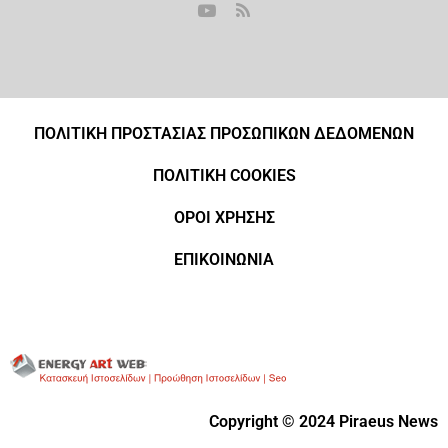
ΠΟΛΙΤΙΚΗ ΠΡΟΣΤΑΣΙΑΣ ΠΡΟΣΩΠΙΚΩΝ ΔΕΔΟΜΕΝΩΝ
ΠΟΛΙΤΙΚΗ COOKIES
ΟΡΟΙ ΧΡΗΣΗΣ
ΕΠΙΚΟΙΝΩΝΙΑ
Copyright © 2024 Piraeus News