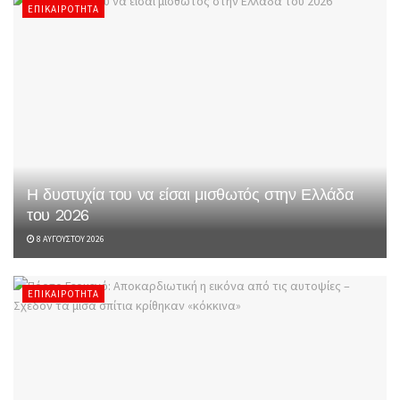
ΕΠΙΚΑΙΡΌΤΗΤΑ
Η δυστυχία του να είσαι μισθωτός στην Ελλάδα
του 2026
8 ΑΥΓΟΎΣΤΟΥ 2026
ΕΠΙΚΑΙΡΌΤΗΤΑ