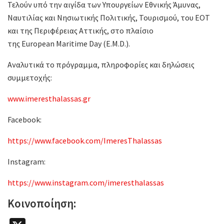
Τελούν υπό την αιγίδα των Υπουργείων Εθνικής Άμυνας,
Ναυτιλίας και Νησιωτικής Πολιτικής, Τουρισμού, του ΕΟΤ
και της Περιφέρειας Αττικής, στο πλαίσιο
της European Maritime Day (E.M.D.).
Αναλυτικά το πρόγραμμα, πληροφορίες και δηλώσεις
συμμετοχής:
www.imeresthalassas.gr
Facebook:
https://www.facebook.com/ImeresThalassas
Instagram:
https://www.instagram.com/imeresthalassas
Κοινοποίηση: