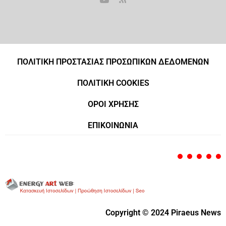
ΠΟΛΙΤΙΚΗ ΠΡΟΣΤΑΣΙΑΣ ΠΡΟΣΩΠΙΚΩΝ ΔΕΔΟΜΕΝΩΝ
ΠΟΛΙΤΙΚΗ COOKIES
ΟΡΟΙ ΧΡΗΣΗΣ
ΕΠΙΚΟΙΝΩΝΙΑ
Copyright © 2024 Piraeus News