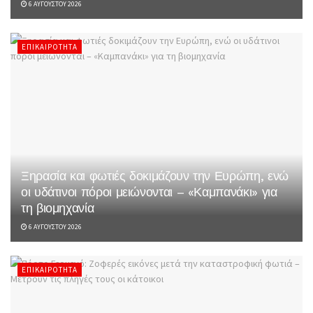
6 ΑΥΓΟΎΣΤΟΥ 2026
ΕΠΙΚΑΙΡΌΤΗΤΑ
Ξηρασία και φωτιές δοκιμάζουν την Ευρώπη, ενώ
οι υδάτινοι πόροι μειώνονται – «Καμπανάκι» για
τη βιομηχανία
6 ΑΥΓΟΎΣΤΟΥ 2026
ΕΠΙΚΑΙΡΌΤΗΤΑ