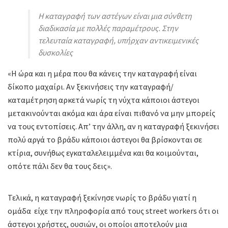
Η καταγραφή των αστέγων είναι μια σύνθετη
διαδικασία με πολλές παραμέτρους. Στην
τελευταία καταγραφή, υπήρχαν αντικειμενικές
δυσκολίες
«Η ώρα και η μέρα που θα κάνεις την καταγραφή είναι
δίκοπο μαχαίρι. Αν ξεκινήσεις την καταγραφή/
καταμέτρηση αρκετά νωρίς τη νύχτα κάποιοι άστεγοι
μετακινούνται ακόμα και άρα είναι πιθανό να μην μπορείς
να τους εντοπίσεις. Απ’ την άλλη, αν η καταγραφή ξεκινήσει
πολύ αργά το βράδυ κάποιοι άστεγοι θα βρίσκονται σε
κτίρια, συνήθως εγκαταλελειμμένα και θα κοιμούνται,
οπότε πάλι δεν θα τους δεις».
Τελικά, η καταγραφή ξεκίνησε νωρίς το βράδυ γιατί η
ομάδα είχε την πληροφορία από τους street workers ότι οι
άστεγοι χρήστες, ουσιών, οι οποίοι αποτελούν μια