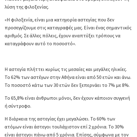
λύση της φιλοξενίας.
«Η φιλοξενία, είναι μια κατηγορία αστεγίας που δεν
προσεγγίζουμε στις καταγραφές μας. Είναι ένας σημαντικός
αριθμός. Σε άλλες πόλεις, έχουν αναπτύξει τρόπους να
καταγράφουν αυτό το ποσοστό».
Η αστεγία πλήττει κυρίως τις μεσαίες και μεγάλες ηλικίες.
Το 62% των αστέγων στην Αθήνα είναι από 50 ετών και άνω.
Το ποσοστό κάτω των 30 ετών δεν ξεπερνάει το 7% με 8%.
Το 65,8% είναι άνθρωποι μόνοι, δεν έχουν κάποιον συγγενή
ή σύντροφο.
Η διάρκεια της αστεγίας έχει μεγαλώσει. Το 60% των
ατόμων είναι άστεγοι τουλάχιστον επί 2 χρόνια. Το 30%
είναι άστεγοι πάνω από 5 χρόνια. Επίσης, σύμφωνα με τον