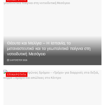
Θέουτα και Μελίγια – Η Ισπανία, το
μεταναστευτικό και τα γεωπολιτικά παίγνια στη
νοτιοδυτική Μεσόγειο
5 ΑΥΓΟΎΣΤΟΥ 2026
ΕΠΙΚΑΙΡΌΤΗΤΑ