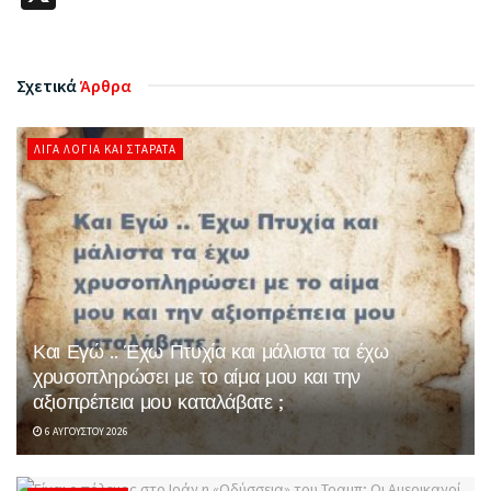
Σχετικά
Άρθρα
ΛΊΓΑ ΛΌΓΙΑ ΚΑΙ ΣΤΑΡΆΤΑ
Και Εγώ .. Έχω Πτυχία και μάλιστα τα έχω
χρυσοπληρώσει με το αίμα μου και την
αξιοπρέπεια μου καταλάβατε ;
6 ΑΥΓΟΎΣΤΟΥ 2026