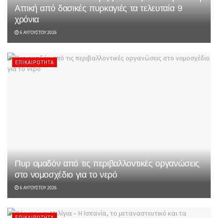
Αττική από δασικές πυρκαγιές τα τελευταία 9
χρόνια
6 ΑΥΓΟΎΣΤΟΥ 2026
ΕΠΙΚΑΙΡΌΤΗΤΑ
Πυρ ομαδόν από τις περιβαλλοντικές οργανώσεις
στο νομοσχέδιο για το νερό
6 ΑΥΓΟΎΣΤΟΥ 2026
ΕΠΙΚΑΙΡΌΤΗΤΑ