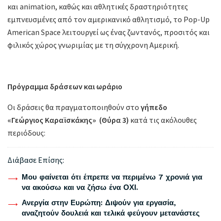
και animation, καθώς και αθλητικές δραστηριότητες
εμπνευσμένες από τον αμερικανικό αθλητισμό, το Pop-Up
American Space λειτουργεί ως ένας ζωντανός, προσιτός και
φιλικός χώρος γνωριμίας με τη σύγχρονη Αμερική.
Πρόγραμμα δράσεων και ωράριο
Οι δράσεις θα πραγματοποιηθούν στο
γήπεδο
«Γεώργιος Καραϊσκάκης» (Θύρα 3)
κατά τις ακόλουθες
περιόδους:
Διάβασε Επίσης:
Μου φαίνεται ότι έπρεπε να περιμένω 7 χρονιά για
να ακούσω και να ζήσω ένα ΟΧΙ.
Ανεργία στην Ευρώπη: Διψούν για εργασία,
αναζητούν δουλειά και τελικά φεύγουν μετανάστες