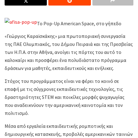
Το Pop-Up American Space, στο γήπεδο
«Γεώργιος Καραϊσκάκης» μια πρωτοποριακή συνεργασία
της ΠΑΕ Ολυμπιακός, του Δήμου Πειραιά και της Πρεσβείας
των Η.Π.Α. στην Αθήνα, ανοίγει τις πόρτες του αυτό το
καλοκαίρι και προσφέρει ένα πολυδιάστατο πρόγραμμα
δράσεων για μαθητές, εκπαιδευτικούς και ενήλικες.
Στόχος του προγράμματος είναι να φέρει το κοινό σε
επαφή με τις σύγχρονες εκπαιδευτικές τεχνολογίες, τις
δραστηριότητες STEM και ποικίλες μορφές ψυχαγωγίας
που αναδεικνύουν την αμερικανική καινοτομία και τον
πολιτισμό.
Μέσα από εργαλεία εκπαιδευτικής ρομποτικής και
δημιουργικής κατασκευής, προβολές αμερικανικών ταινιών