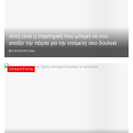
Αυτή είναι η στρατηγική που μπορεί να σου
ανοίξει την πόρτα για την επόμενη σου δουλειά
9 ΑΥΓΟΎΣΤΟΥ 2026
ΕΠΙΚΑΙΡΌΤΗΤΑ