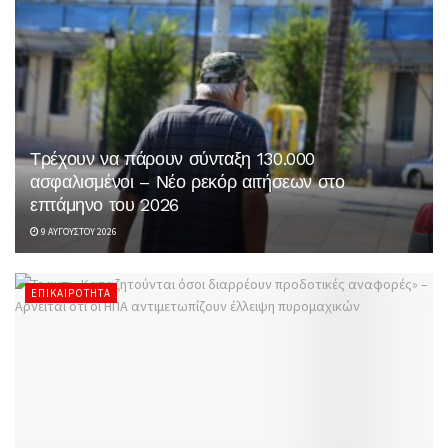
Τρέχουν να πάρουν σύνταξη 130.000
ασφαλισμένοι – Νέο ρεκόρ αιτήσεων στο
επτάμηνο του 2026
9 ΑΥΓΟΎΣΤΟΥ 2026
ΕΠΙΚΑΙΡΌΤΗΤΑ