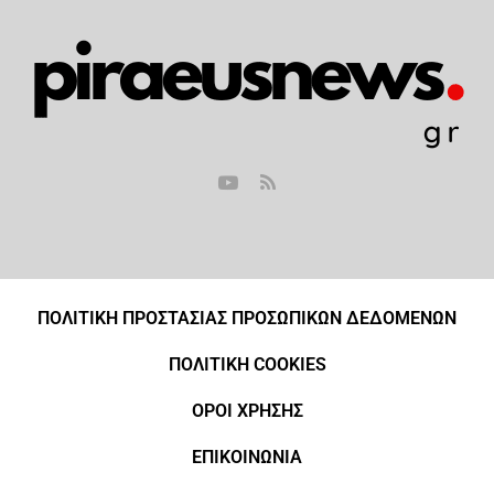
ΠΟΛΙΤΙΚΗ ΠΡΟΣΤΑΣΙΑΣ ΠΡΟΣΩΠΙΚΩΝ ΔΕΔΟΜΕΝΩΝ
ΠΟΛΙΤΙΚΗ COOKIES
ΟΡΟΙ ΧΡΗΣΗΣ
ΕΠΙΚΟΙΝΩΝΙΑ