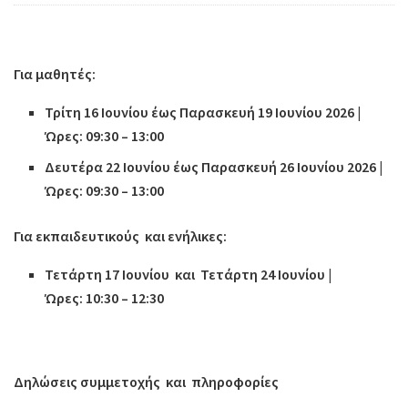
Για μαθητές:
Τρίτη 16 Ιουνίου έως Παρασκευή 19 Ιουνίου 2026 |
Ώρες: 09:30 – 13:00
Δευτέρα 22 Ιουνίου έως Παρασκευή 26 Ιουνίου 2026 |
Ώρες: 09:30 – 13:00
Για εκπαιδευτικούς και ενήλικες:
Τετάρτη 17 Ιουνίου και Τετάρτη 24 Ιουνίου |
Ώρες: 10:30 – 12:30
Δηλώσεις συμμετοχής και πληροφορίες