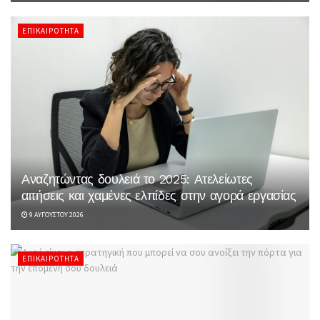
ΕΠΙΚΑΙΡΌΤΗΤΑ
Αναζητώντας δουλειά το 2025: Ατελείωτες
αιτήσεις και χαμένες ελπίδες στην αγορά εργασίας
9 ΑΥΓΟΎΣΤΟΥ 2026
ΕΠΙΚΑΙΡΌΤΗΤΑ