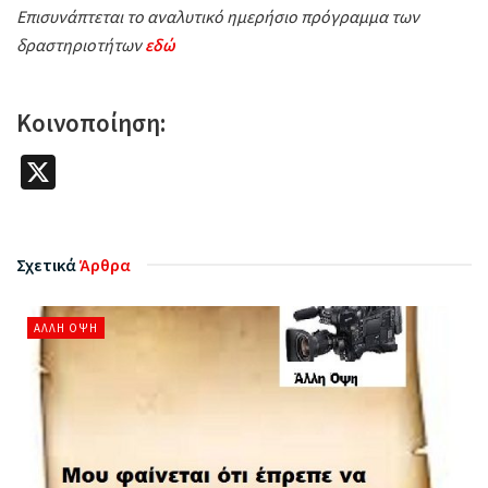
Επισυνάπτεται το αναλυτικό ημερήσιο πρόγραμμα των
δραστηριοτήτων
εδώ
Κοινοποίηση:
X
Σχετικά
Άρθρα
ΆΛΛΗ ΌΨΗ