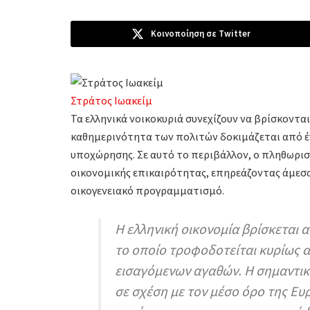
Κοινοποίηση σε Twitter
Στράτος Ιωακείμ
Τα ελληνικά νοικοκυριά συνεχίζουν να βρίσκονται
καθημερινότητα των πολιτών δοκιμάζεται από έν
υποχώρησης. Σε αυτό το περιβάλλον, ο πληθωρι
οικονομικής επικαιρότητας, επηρεάζοντας άμεσα
οικογενειακό προγραμματισμό.
Η ελληνική οικονομία βρίσκεται 
το οποίο τροφοδοτείται κυρίως απ
εισαγόμενων αγαθών. Η σημαντι
σε σχέση με τον μέσο όρο της Ευ