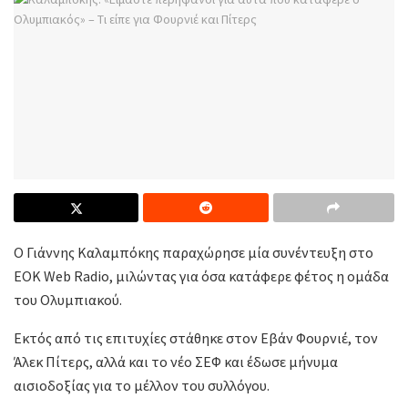
Ο Γιάννης Καλαμπόκης παραχώρησε μία συνέντευξη στο
ΕΟΚ Web Radio, μιλώντας για όσα κατάφερε φέτος η ομάδα
του Ολυμπιακού.
Εκτός από τις επιτυχίες στάθηκε στον Εβάν Φουρνιέ, τον
Άλεκ Πίτερς, αλλά και το νέο ΣΕΦ και έδωσε μήνυμα
αισιοδοξίας για το μέλλον του συλλόγου.