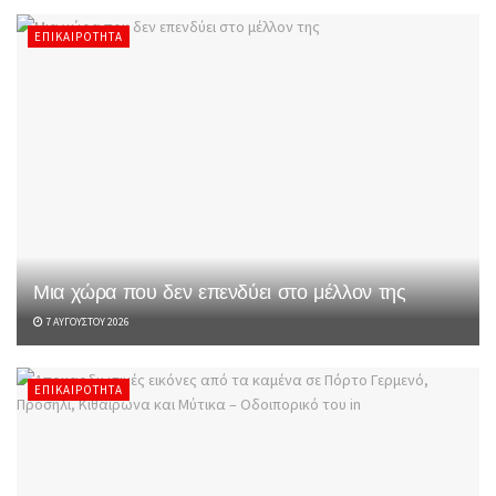
ΕΠΙΚΑΙΡΌΤΗΤΑ
Μια χώρα που δεν επενδύει στο μέλλον της
7 ΑΥΓΟΎΣΤΟΥ 2026
ΕΠΙΚΑΙΡΌΤΗΤΑ