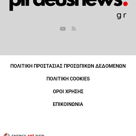
ΠΟΛΙΤΙΚΗ ΠΡΟΣΤΑΣΙΑΣ ΠΡΟΣΩΠΙΚΩΝ ΔΕΔΟΜΕΝΩΝ
ΠΟΛΙΤΙΚΗ COOKIES
ΟΡΟΙ ΧΡΗΣΗΣ
ΕΠΙΚΟΙΝΩΝΙΑ