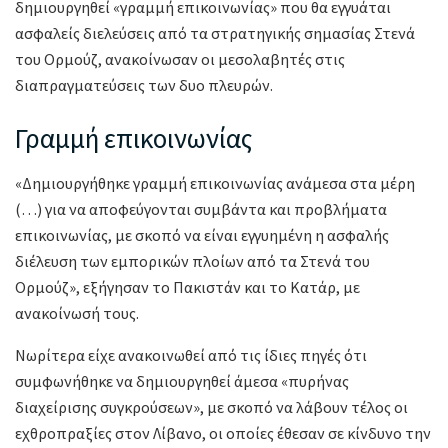
δημιουργηθεί «γραμμή επικοινωνίας» που θα εγγυάται
ασφαλείς διελεύσεις από τα στρατηγικής σημασίας Στενά
του Ορμούζ, ανακοίνωσαν οι μεσολαβητές στις
διαπραγματεύσεις των δυο πλευρών.
Γραμμή επικοινωνίας
«Δημιουργήθηκε γραμμή επικοινωνίας ανάμεσα στα μέρη
(…) για να αποφεύγονται συμβάντα και προβλήματα
επικοινωνίας, με σκοπό να είναι εγγυημένη η ασφαλής
διέλευση των εμπορικών πλοίων από τα Στενά του
Ορμούζ», εξήγησαν το Πακιστάν και το Κατάρ, με
ανακοίνωσή τους.
Νωρίτερα είχε ανακοινωθεί από τις ίδιες πηγές ότι
συμφωνήθηκε να δημιουργηθεί άμεσα «πυρήνας
διαχείρισης συγκρούσεων», με σκοπό να λάβουν τέλος οι
εχθροπραξίες στον Λίβανο, οι οποίες έθεσαν σε κίνδυνο την