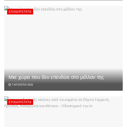
ΕΠΙΚΑΙΡΌΤΗΤΑ
Μια χώρα που δεν επενδύει στο μέλλον της
7 ΑΥΓΟΎΣΤΟΥ 2026
ΕΠΙΚΑΙΡΌΤΗΤΑ