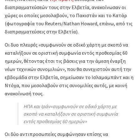
διαπραγματεύσεών τους στην Ελβετία, ανακοίνωσαν οι
χώρες οι οποίες μεσολαβούν, το Πακιστάν και το Κατάρ
(φωτογραφία του Reuters/Nathan Howard, επάνω, από τις
διαπραγματεύσεις στην Ελβετία).
Οι δυο πλευρές «συμφωνούν σε οδικό χάρτη με σκοπό να
καταλήξουν σε οριστική συμφωνία εντός προθεσμίας 60
ημερών, θέτοντας έτσι τις βάσεις για την άμεση έναρξη
νέων τεχνικών συνομιλιών», που θα συνεχιστούν αυτή την
εβδομάδα στην Ελβετία, σημείωσαν το Ισλαμαμπάντ και η
Ντόχα, που μεσολαβούν στις συνομιλίες αυτές, με κοινή
ανακοίνωσή τους.
ΗΠΑ και Ιράν«συμφωνούν σε οδικό χάρτη με
σκοπό να καταλήξουν σε οριστική συμφωνία
εντός προθεσμίας 60 ημερών»
Οι δύο αντιπροσωπείες συμφώνησαν επίσης να