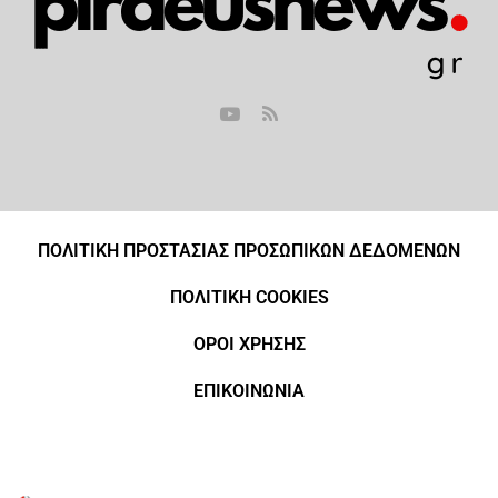
ΠΟΛΙΤΙΚΗ ΠΡΟΣΤΑΣΙΑΣ ΠΡΟΣΩΠΙΚΩΝ ΔΕΔΟΜΕΝΩΝ
ΠΟΛΙΤΙΚΗ COOKIES
ΟΡΟΙ ΧΡΗΣΗΣ
ΕΠΙΚΟΙΝΩΝΙΑ