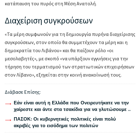
κατάπαυση του πυρός στη Μέση Ανατολή.
Διαχείριση συγκρούσεων
«Τα μέρη συμφωνούν για τη δημιουργία πυρήνα διαχείρισης
συγκρούσεων, στον οποίο θα συμμετέχουν τα μέρη και η
δημοκρατία του Λιβάνου» και θα παίζουν ρόλο «οι
μεσολαβητές», με σκοπό «να υπάρξουν εγγυήσεις για την
τήρηση του τερματισμού των στρατιωτικών επιχειρήσεων
στον Λίβανο», εξηγείται στην κοινή ανακοίνωσή τους.
Διάβασε Επίσης:
Εάν είναι αυτή η Ελλάδα που Ονειρευτήκατε να την
χαίρεστε και άντε στα τσακίδια για να γλυτώσουμε ..
ΠΑΣΟΚ: Οι κυβερνητικές πολιτικές είναι πολύ
ακριβές για το εισόδημα των πολιτών