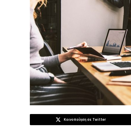
Κοινοποίηση σε Twitter