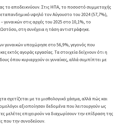
ας το αποδεικνύουν. Στις ΗΠΑ, το ποσοστό συμμετοχής
μεταπανδημικό υψηλό τον Αύγουστο του 2024 (57,7%),
 γυναικών στις αρχές του 2025 στο 10,1%, το
Ωστόσο, στη συνέχεια η τάση αντιστράφηκε.
ων γυναικών υποχώρησε στο 56,9%, γεγονός που
ες εκτός αγοράς εργασίας. Τα στοιχεία δείχνουν ότι η
δους όπου κυριαρχούν οι γυναίκες, αλλά συμπίπτει με
τα σχετίζεται με το μισθολογικό χάσμα, αλλά πώς και
ονομολόγοι αξιοποίησαν δεδομένα που λειτουργούν ως
ες μελέτες επιχειρούν να διαχωρίσουν την επίδραση της
ές που την συνοδεύουν.