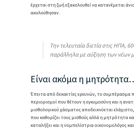
έρχεται στη ζωή εξακολουθεί να κατανέμεται άνισ
ακολούθησαν.
Την τελευταία διετία στις ΗΠΑ, 6
παράλληλα με αύξηση των νέων 
Είναι ακόμα η μητρότητα
Έπειτα από δεκαετίες ερευνών, το συμπέρασμα π
περιορισμοί που θέτουν η εγκυμοσύνη και η ανα
μισθολογικού χάσματος αποδεικνύεται ελάχιστο,
που καθορίζει τους μισθούς αλλά η μητρότητα κ
καταλήξει και η νομπελίστρια οικονομολόγος και