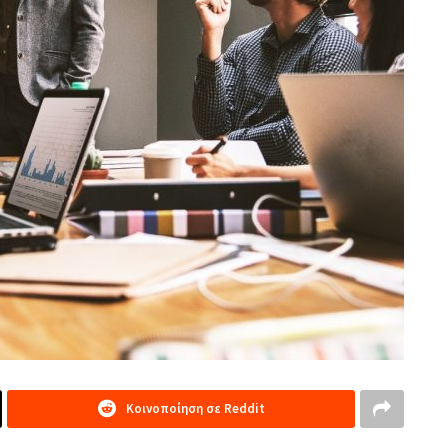
Κοινοποίηση σε Reddit