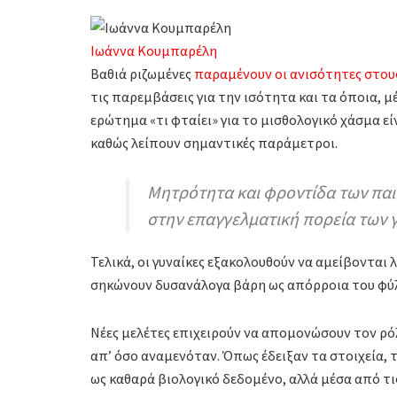
Ιωάννα Κουμπαρέλη
Βαθιά ριζωμένες
παραμένουν οι ανισότητες στου
τις παρεμβάσεις για την ισότητα και τα όποια,
ερώτημα «τι φταίει» για το μισθολογικό χάσμα ε
καθώς λείπουν σημαντικές παράμετροι.
Μητρότητα και φροντίδα των παι
στην επαγγελματική πορεία των 
Τελικά, οι γυναίκες εξακολουθούν να αμείβονται λ
σηκώνουν δυσανάλογα βάρη ως απόρροια του φύλ
Νέες μελέτες επιχειρούν να απομονώσουν τον ρό
απ’ όσο αναμενόταν. Όπως έδειξαν τα στοιχεία, 
ως καθαρά βιολογικό δεδομένο, αλλά μέσα από τις