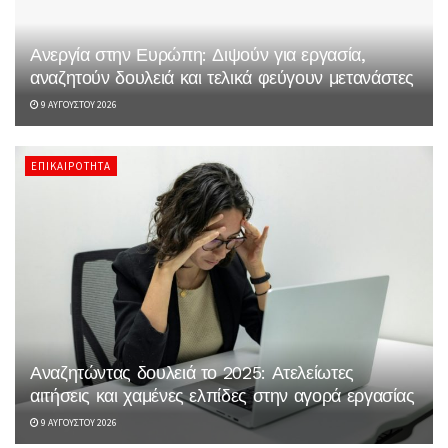
Ανεργία στην Ευρώπη: Διψούν για εργασία,
αναζητούν δουλειά και τελικά φεύγουν μετανάστες
9 ΑΥΓΟΎΣΤΟΥ 2026
ΕΠΙΚΑΙΡΌΤΗΤΑ
Αναζητώντας δουλειά το 2025: Ατελείωτες
αιτήσεις και χαμένες ελπίδες στην αγορά εργασίας
9 ΑΥΓΟΎΣΤΟΥ 2026