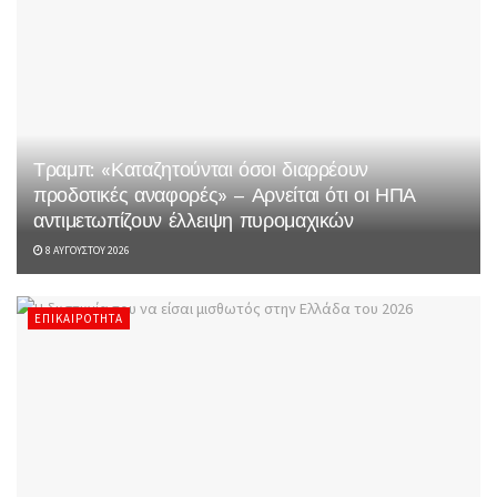
Τραμπ: «Καταζητούνται όσοι διαρρέουν
προδοτικές αναφορές» – Αρνείται ότι οι ΗΠΑ
αντιμετωπίζουν έλλειψη πυρομαχικών
8 ΑΥΓΟΎΣΤΟΥ 2026
ΕΠΙΚΑΙΡΌΤΗΤΑ