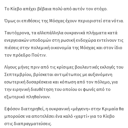
Το Κίεβο απέχει βέβαια πολύ από αυτόν τον στόχο.
Όμως οι επιθέσεις της Μόσχας έχουν περιοριστεί στα νότια.
Ταυτόχρονα, τα αλλεπάλληλα ουκρανικά πλήγματα κατά
ενεργειακών υποδομών στη ρωσική ενδοχώρα εντείνουν τις
πιέσεις στην πολεμική οικονομία της Μόσχας και στον ίδιο
τον πρόεδρο Πούτιν.
Λίγους μήνες πριν από τις κρίσιμες βουλευτικές εκλογές του
Σεπτεμβρίου, βρίσκεται αντιμέτωπος με αυξανόμενη
εσωτερική δυσαρέσκεια και κόπωση από τον πόλεμο, για
την ειρηνική διευθέτηση του οποίου οι φωνές από το
εξωτερικό πληθαίνουν.
Εφόσον διατηρηθεί, η ουκρανική «μέγγενη» στην Κριμαία θα
μπορούσε να αποτελέσει ένα καλό «χαρτί» για το Κίεβο
στις διαπραγματεύσεις.