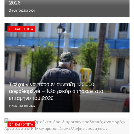
2026
9 ΑΥΓΟΎΣΤΟΥ 2026
ΕΠΙΚΑΙΡΌΤΗΤΑ
Τρέχουν να πάρουν σύνταξη 130.000
ασφαλισμένοι – Νέο ρεκόρ αιτήσεων στο
επτάμηνο του 2026
9 ΑΥΓΟΎΣΤΟΥ 2026
ΕΠΙΚΑΙΡΌΤΗΤΑ