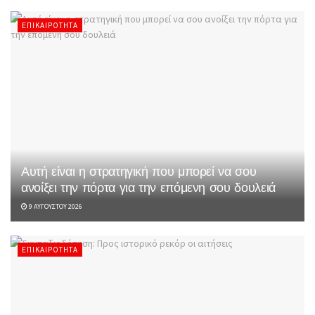
ΕΠΙΚΑΙΡΌΤΗΤΑ
Αυτή είναι η στρατηγική που μπορεί να σου
ανοίξει την πόρτα για την επόμενη σου δουλειά
9 ΑΥΓΟΎΣΤΟΥ 2026
ΕΠΙΚΑΙΡΌΤΗΤΑ