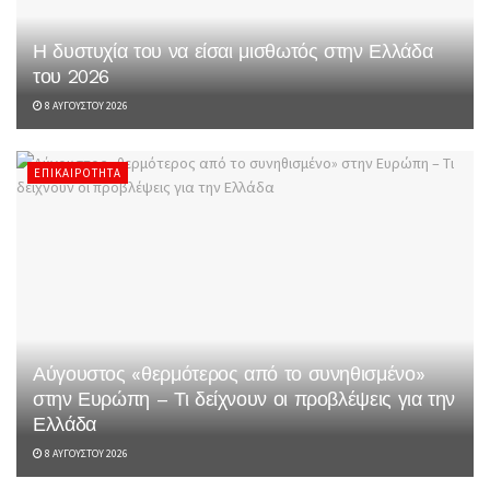
Η δυστυχία του να είσαι μισθωτός στην Ελλάδα
του 2026
8 ΑΥΓΟΎΣΤΟΥ 2026
ΕΠΙΚΑΙΡΌΤΗΤΑ
Αύγουστος «θερμότερος από το συνηθισμένο»
στην Ευρώπη – Τι δείχνουν οι προβλέψεις για την
Ελλάδα
8 ΑΥΓΟΎΣΤΟΥ 2026