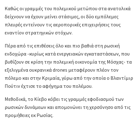
Καθώς οι γραμμές του πολεμικού μετώπου στα ανατολικά
δείχνουν να έχουν μείνει στάσιμες, οι δύο εμπόλεμες
πλευρές εντείνουν τις αεροπορικές επιχειρήσεις τους
εναντίον στρατηγικών στόχων.
Πέρα από τις επιθέσεις όλο και πιο βαθιά στη ρωσική
ενδοχώρα -κυρίως κατά ενεργειακών εγκαταστάσεων, που
βυθίζουν σε κρίση την πολεμική οικονομία της Μόσχας- τα
εξελιγμένα ουκρανικά drones μεταφέρουν πλέον τον
πόλεμο και στην Κριμαία, γύρω από την οποία ο Βλαντίμιρ
Πούτιν έχτισε το αφήγημα του πολέμου.
Μεθοδικά, το Κίεβο κόβει τις γραμμές εφοδιασμού των
ρωσικών δυνάμεων και απομονώνει τη χερσόνησο από τις
προμήθειες εκ Ρωσίας.