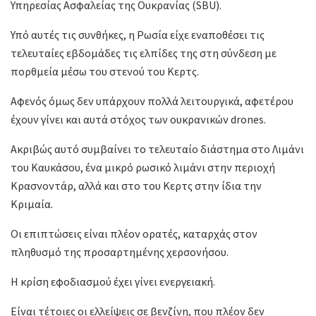
Υπηρεσίας Ασφαλείας της Ουκρανίας (SBU).
Υπό αυτές τις συνθήκες, η Ρωσία είχε εναποθέσει τις
τελευταίες εβδομάδες τις ελπίδες της στη σύνδεση με
πορθμεία μέσω του στενού του Κερτς.
Αφενός όμως δεν υπάρχουν πολλά λειτουργικά, αφετέρου
έχουν γίνει και αυτά στόχος των ουκρανικών drones.
Ακριβώς αυτό συμβαίνει το τελευταίο διάστημα στο Λιμάνι
του Καυκάσου, ένα μικρό ρωσικό λιμάνι στην περιοχή
Κρασνοντάρ, αλλά και στο του Κερτς στην ίδια την
Κριμαία.
Οι επιπτώσεις είναι πλέον ορατές, καταρχάς στον
πληθυσμό της προσαρτημένης χερσονήσου.
Η κρίση εφοδιασμού έχει γίνει ενεργειακή.
Είναι τέτοιες οι ελλείψεις σε βενζίνη, που πλέον δεν