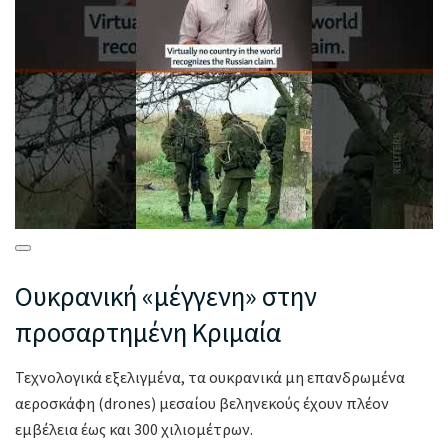
Ουκρανική «μέγγενη» στην
προσαρτημένη Κριμαία
Τεχνολογικά εξελιγμένα, τα ουκρανικά μη επανδρωμένα
αεροσκάφη (drones) μεσαίου βεληνεκούς έχουν πλέον
εμβέλεια έως και 300 χιλιομέτρων.