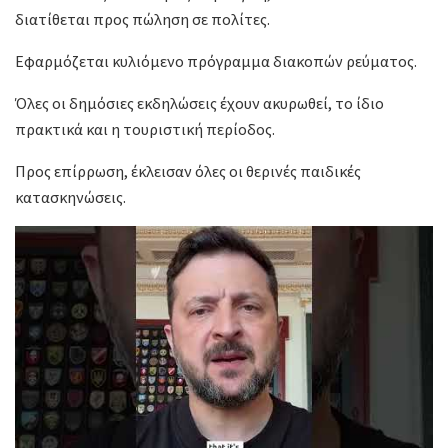
διατίθεται προς πώληση σε πολίτες.
Εφαρμόζεται κυλιόμενο πρόγραμμα διακοπών ρεύματος.
Όλες οι δημόσιες εκδηλώσεις έχουν ακυρωθεί, το ίδιο
πρακτικά και η τουριστική περίοδος.
Προς επίρρωση, έκλεισαν όλες οι θερινές παιδικές
κατασκηνώσεις.