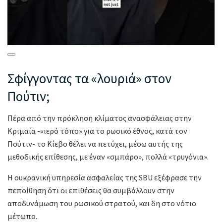
Σφίγγοντας τα «λουριά» στον
Πούτιν;
Πέρα από την πρόκληση κλίματος ανασφάλειας στην
Κριμαία -«ιερό τόπο» για το ρωσικό έθνος, κατά τον
Πούτιν- το Κίεβο θέλει να πετύχει, μέσω αυτής της
μεθοδικής επίθεσης, με έναν «σμπάρο», πολλά «τρυγόνια».
Η ουκρανική υπηρεσία ασφαλείας της SBU εξέφρασε την
πεποίθηση ότι οι επιθέσεις θα συμβάλλουν στην
αποδυνάμωση του ρωσικού στρατού, και δη στο νότιο
μέτωπο.