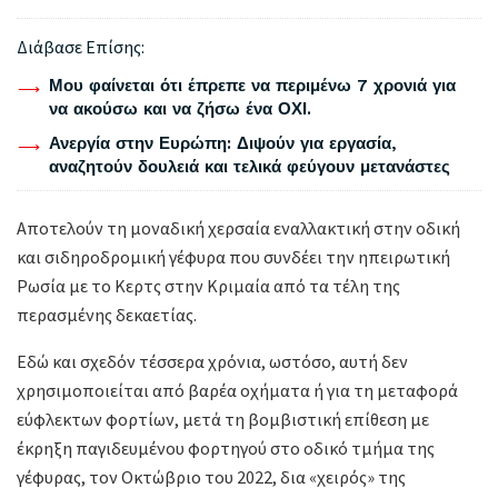
Διάβασε Επίσης:
Μου φαίνεται ότι έπρεπε να περιμένω 7 χρονιά για
να ακούσω και να ζήσω ένα ΟΧΙ.
Ανεργία στην Ευρώπη: Διψούν για εργασία,
αναζητούν δουλειά και τελικά φεύγουν μετανάστες
Αποτελούν τη μοναδική χερσαία εναλλακτική στην οδική
και σιδηροδρομική γέφυρα που συνδέει την ηπειρωτική
Ρωσία με το Κερτς στην Κριμαία από τα τέλη της
περασμένης δεκαετίας.
Εδώ και σχεδόν τέσσερα χρόνια, ωστόσο, αυτή δεν
χρησιμοποιείται από βαρέα οχήματα ή για τη μεταφορά
εύφλεκτων φορτίων, μετά τη βομβιστική επίθεση με
έκρηξη παγιδευμένου φορτηγού στο οδικό τμήμα της
γέφυρας, τον Οκτώβριο του 2022, δια «χειρός» της