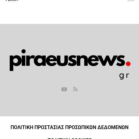
ΠΟΛΙΤΙΚΗ ΠΡΟΣΤΑΣΙΑΣ ΠΡΟΣΩΠΙΚΩΝ ΔΕΔΟΜΕΝΩΝ