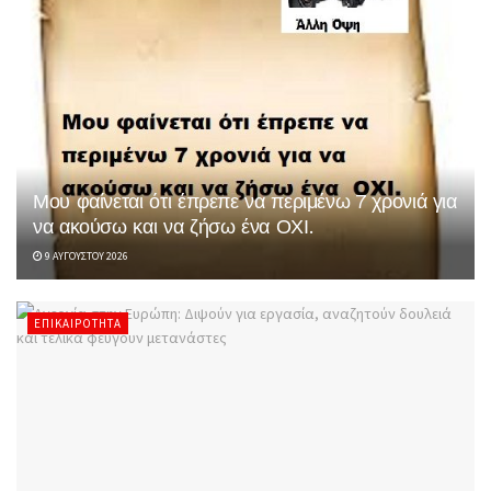
Μου φαίνεται ότι έπρεπε να περιμένω 7 χρονιά για
να ακούσω και να ζήσω ένα ΟΧΙ.
9 ΑΥΓΟΎΣΤΟΥ 2026
ΕΠΙΚΑΙΡΌΤΗΤΑ