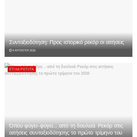
Συνταξιοδότηση: Προς ιστορικό ρεκόρ οι αιτήσεις
9 ΑΥΓΟΎΣΤΟΥ 2026
ΕΠΙΚΑΙΡΌΤΗΤΑ
Όπου φύγει-φύγει… από τη δουλειά: Ρεκόρ στις
αιτήσεις συνταξιοδότησης το πρώτο τρίμηνο του