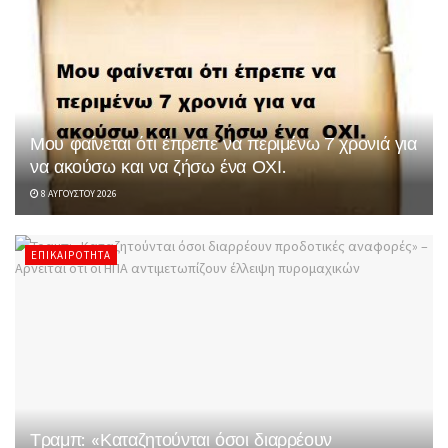
Μου φαίνεται ότι έπρεπε να περιμένω 7 χρονιά για
να ακούσω και να ζήσω ένα ΟΧΙ.
8 ΑΥΓΟΎΣΤΟΥ 2026
ΕΠΙΚΑΙΡΌΤΗΤΑ
Τραμπ: «Καταζητούνται όσοι διαρρέουν