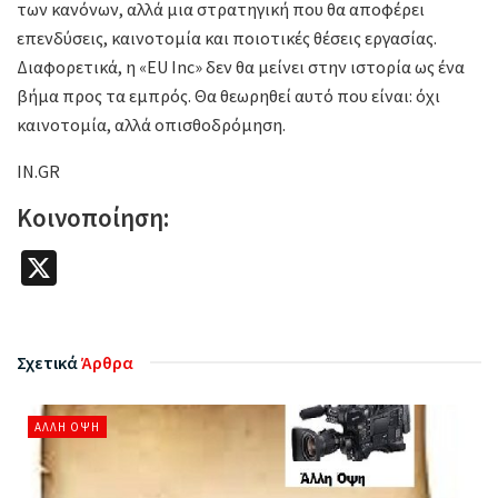
των κανόνων, αλλά μια στρατηγική που θα αποφέρει
επενδύσεις, καινοτομία και ποιοτικές θέσεις εργασίας.
Διαφορετικά, η «EU Inc» δεν θα μείνει στην ιστορία ως ένα
βήμα προς τα εμπρός. Θα θεωρηθεί αυτό που είναι: όχι
καινοτομία, αλλά οπισθοδρόμηση.
IN.GR
Κοινοποίηση:
X
Σχετικά
Άρθρα
ΆΛΛΗ ΌΨΗ