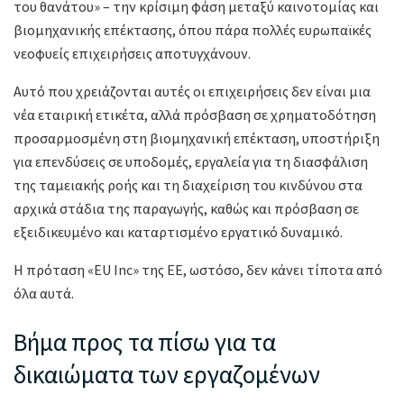
του θανάτου» – την κρίσιμη φάση μεταξύ καινοτομίας και
βιομηχανικής επέκτασης, όπου πάρα πολλές ευρωπαϊκές
νεοφυείς επιχειρήσεις αποτυγχάνουν.
Αυτό που χρειάζονται αυτές οι επιχειρήσεις δεν είναι μια
νέα εταιρική ετικέτα, αλλά πρόσβαση σε χρηματοδότηση
προσαρμοσμένη στη βιομηχανική επέκταση, υποστήριξη
για επενδύσεις σε υποδομές, εργαλεία για τη διασφάλιση
της ταμειακής ροής και τη διαχείριση του κινδύνου στα
αρχικά στάδια της παραγωγής, καθώς και πρόσβαση σε
εξειδικευμένο και καταρτισμένο εργατικό δυναμικό.
Η πρόταση «EU Inc» της ΕΕ, ωστόσο, δεν κάνει τίποτα από
όλα αυτά.
Βήμα προς τα πίσω για τα
δικαιώματα των εργαζομένων