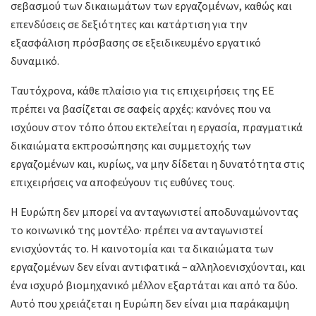
σεβασμού των δικαιωμάτων των εργαζομένων, καθώς και
επενδύσεις σε δεξιότητες και κατάρτιση για την
εξασφάλιση πρόσβασης σε εξειδικευμένο εργατικό
δυναμικό.
Ταυτόχρονα, κάθε πλαίσιο για τις επιχειρήσεις της ΕΕ
πρέπει να βασίζεται σε σαφείς αρχές: κανόνες που να
ισχύουν στον τόπο όπου εκτελείται η εργασία, πραγματικά
δικαιώματα εκπροσώπησης και συμμετοχής των
εργαζομένων και, κυρίως, να μην δίδεται η δυνατότητα στις
επιχειρήσεις να αποφεύγουν τις ευθύνες τους.
Η Ευρώπη δεν μπορεί να ανταγωνιστεί αποδυναμώνοντας
το κοινωνικό της μοντέλο· πρέπει να ανταγωνιστεί
ενισχύοντάς το. Η καινοτομία και τα δικαιώματα των
εργαζομένων δεν είναι αντιφατικά – αλληλοενισχύονται, και
ένα ισχυρό βιομηχανικό μέλλον εξαρτάται και από τα δύο.
Αυτό που χρειάζεται η Ευρώπη δεν είναι μια παράκαμψη