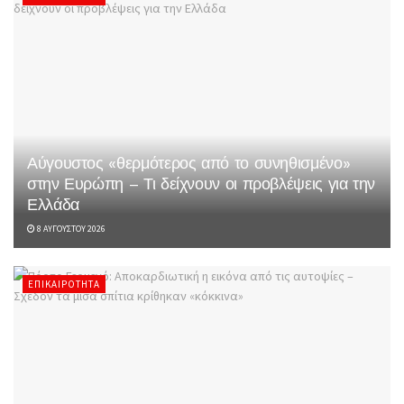
Αύγουστος «θερμότερος από το συνηθισμένο»
στην Ευρώπη – Τι δείχνουν οι προβλέψεις για την
Ελλάδα
8 ΑΥΓΟΎΣΤΟΥ 2026
ΕΠΙΚΑΙΡΌΤΗΤΑ