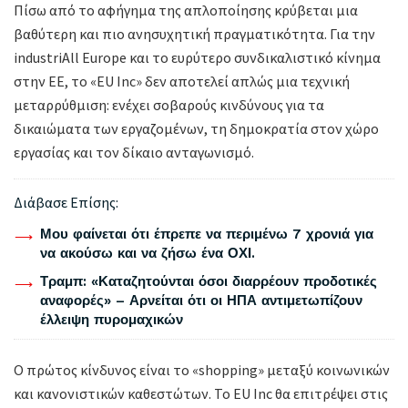
Πίσω από το αφήγημα της απλοποίησης κρύβεται μια
βαθύτερη και πιο ανησυχητική πραγματικότητα. Για την
industriAll Europe και το ευρύτερο συνδικαλιστικό κίνημα
στην ΕΕ, το «EU Inc» δεν αποτελεί απλώς μια τεχνική
μεταρρύθμιση: ενέχει σοβαρούς κινδύνους για τα
δικαιώματα των εργαζομένων, τη δημοκρατία στον χώρο
εργασίας και τον δίκαιο ανταγωνισμό.
Διάβασε Επίσης:
Μου φαίνεται ότι έπρεπε να περιμένω 7 χρονιά για
να ακούσω και να ζήσω ένα ΟΧΙ.
Τραμπ: «Καταζητούνται όσοι διαρρέουν προδοτικές
αναφορές» – Αρνείται ότι οι ΗΠΑ αντιμετωπίζουν
έλλειψη πυρομαχικών
Ο πρώτος κίνδυνος είναι το «shopping» μεταξύ κοινωνικών
και κανονιστικών καθεστώτων. Το EU Inc θα επιτρέψει στις