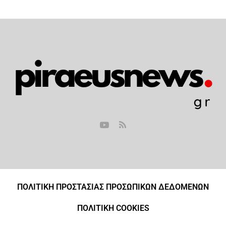
ΠΟΛΙΤΙΚΗ ΠΡΟΣΤΑΣΙΑΣ ΠΡΟΣΩΠΙΚΩΝ ΔΕΔΟΜΕΝΩΝ
ΠΟΛΙΤΙΚΗ COOKIES