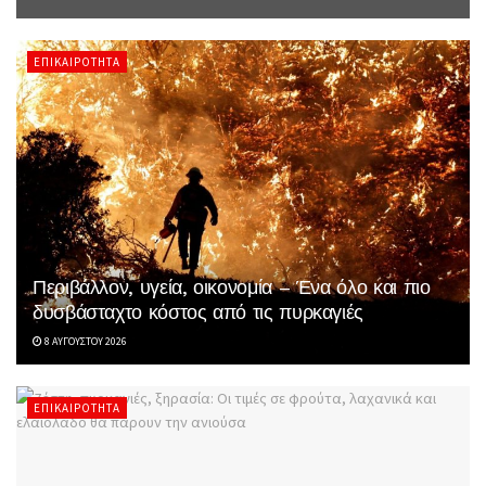
ΕΠΙΚΑΙΡΌΤΗΤΑ
Περιβάλλον, υγεία, οικονομία – Ένα όλο και πιο
δυσβάσταχτο κόστος από τις πυρκαγιές
8 ΑΥΓΟΎΣΤΟΥ 2026
ΕΠΙΚΑΙΡΌΤΗΤΑ