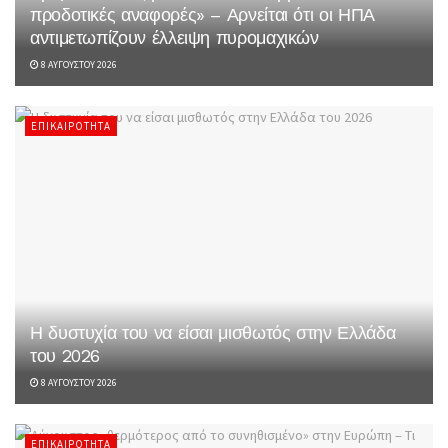
προδοτικές αναφορές» – Αρνείται ότι οι ΗΠΑ
αντιμετωπίζουν έλλειψη πυρομαχικών
8 ΑΥΓΟΎΣΤΟΥ 2026
ΕΠΙΚΑΙΡΌΤΗΤΑ
Η δυστυχία του να είσαι μισθωτός στην Ελλάδα
του 2026
8 ΑΥΓΟΎΣΤΟΥ 2026
ΕΠΙΚΑΙΡΌΤΗΤΑ