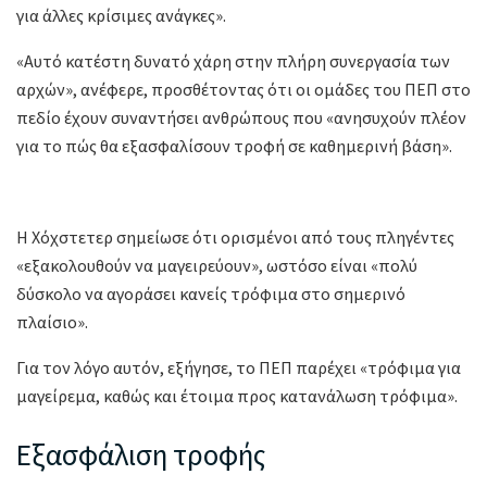
για άλλες κρίσιμες ανάγκες».
«Αυτό κατέστη δυνατό χάρη στην πλήρη συνεργασία των
αρχών», ανέφερε, προσθέτοντας ότι οι ομάδες του ΠΕΠ στο
πεδίο έχουν συναντήσει ανθρώπους που «ανησυχούν πλέον
για το πώς θα εξασφαλίσουν τροφή σε καθημερινή βάση».
Η Χόχστετερ σημείωσε ότι ορισμένοι από τους πληγέντες
«εξακολουθούν να μαγειρεύουν», ωστόσο είναι «πολύ
δύσκολο να αγοράσει κανείς τρόφιμα στο σημερινό
πλαίσιο».
Για τον λόγο αυτόν, εξήγησε, το ΠΕΠ παρέχει «τρόφιμα για
μαγείρεμα, καθώς και έτοιμα προς κατανάλωση τρόφιμα».
Εξασφάλιση τροφής