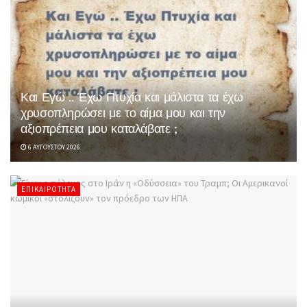
Και Εγώ .. Έχω Πτυχία και μάλιστα τα έχω
χρυσοπληρώσει με το αίμα μου και την
αξιοπρέπεια μου καταλάβατε ;
6 ΑΥΓΟΎΣΤΟΥ 2026
ΕΠΙΚΑΙΡΌΤΗΤΑ