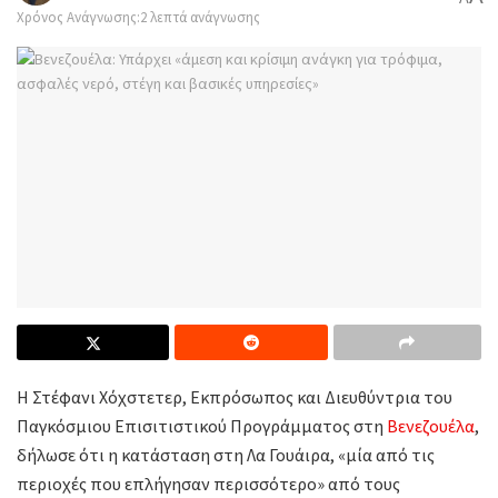
Χρόνος Ανάγνωσης:2 λεπτά ανάγνωσης
Η Στέφανι Χόχστετερ, Εκπρόσωπος και Διευθύντρια του
Παγκόσμιου Επισιτιστικού Προγράμματος στη
Βενεζουέλα
,
δήλωσε ότι η κατάσταση στη Λα Γουάιρα, «μία από τις
περιοχές που επλήγησαν περισσότερο» από τους