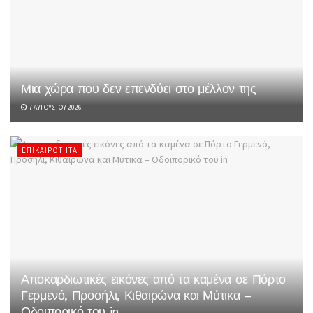
Μια χώρα που δεν επενδύει στο μέλλον της
7 ΑΥΓΟΎΣΤΟΥ 2026
ΕΠΙΚΑΙΡΌΤΗΤΑ
Αποκαρδιωτικές εικόνες από τα καμένα σε Πόρτο
Γερμενό, Προσήλι, Κιθαιρώνα και Μύτικα –
Οδοιπορικό του in