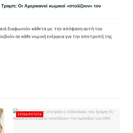
 Τραμπ; Οι Αμερικανοί κωμικοί «στολίζουν» τον
ιραιά διαφωνούν κάθετα με την απόφαση αυτή του
ροβούν σε κάθε νομική ενέργεια για την αποτροπή της
ΕΠΙΚΑΙΡΌΤΗΤΑ