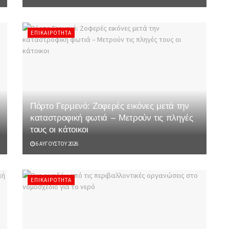
ΕΠΙΚΑΙΡΌΤΗΤΑ
Πόρτο Γερμενό: Ζοφερές εικόνες μετά την
καταστροφική φωτιά – Μετρούν τις πληγές
τους οι κάτοικοι
6 ΑΥΓΟΎΣΤΟΥ 2026
ΕΠΙΚΑΙΡΌΤΗΤΑ