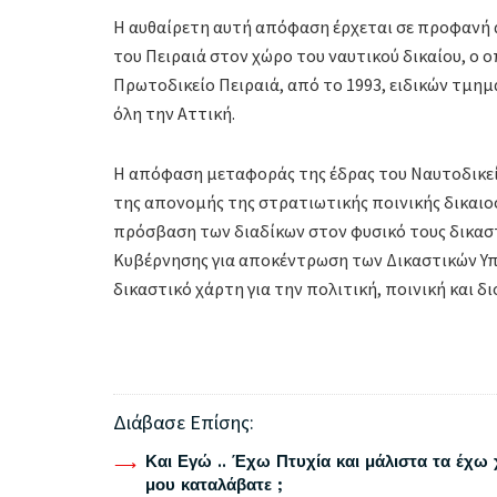
Η αυθαίρετη αυτή απόφαση έρχεται σε προφανή 
του Πειραιά στον χώρο του ναυτικού δικαίου, ο ο
Πρωτοδικείο Πειραιά, από το 1993, ειδικών τμη
όλη την Αττική.
Η απόφαση μεταφοράς της έδρας του Ναυτοδικεί
της απονομής της στρατιωτικής ποινικής δικαιο
πρόσβαση των διαδίκων στον φυσικό τους δικαστή
Κυβέρνησης για αποκέντρωση των Δικαστικών Υπ
δικαστικό χάρτη για την πολιτική, ποινική και δι
Διάβασε Επίσης:
Και Εγώ .. Έχω Πτυχία και μάλιστα τα έχω 
μου καταλάβατε ;