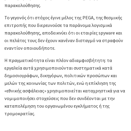
παρακολούθησης.
Το γεγονός ότι στόχος έγινε μέλος της PEGA, της θεσμικής
επιτροπής που διερευνούσε τα παράνομα λογισμικά
παρακολούθησης, αποδεικνύει ότι οι εταιρίες spyware και
οι πελάτες τους δεν έχουν κανέναν δισταγμό να στραφούν
εναντίον οποιουδήποτε.
Η πραγματικότητα είναι πλέον αδιαμφισβήτητη: τα
εργαλεία αυτά χρησιμοποιούνται συστηματικά κατά
δημοσιογράφων, δικηγόρων, πολιτικών προσώπων και
μελών της κοινωνίας των πολιτών, ενώ η επίκληση της
«εθνικής ασφάλειας» χρησιμοποιείται καταχρηστικά για να
νομιμοποιήσει στοχεύσεις που δεν συνδέονται με την
καταπολέμηση του οργανωμένου εγκλήματος ή της
τρομοκρατίας.