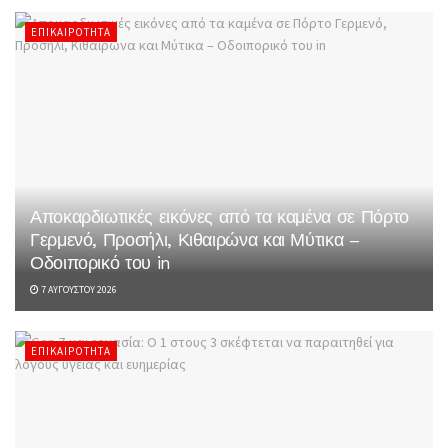
ΕΠΙΚΑΙΡΌΤΗΤΑ
Αποκαρδιωτικές εικόνες από τα καμένα σε Πόρτο
Γερμενό, Προσήλι, Κιθαιρώνα και Μύτικα –
Οδοιπορικό του in
7 ΑΥΓΟΎΣΤΟΥ 2026
ΕΠΙΚΑΙΡΌΤΗΤΑ