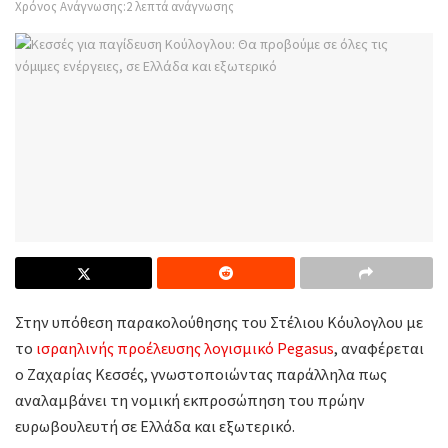
Χρόνος Ανάγνωσης:2 λεπτά ανάγνωσης
Στην υπόθεση παρακολούθησης του Στέλιου Κόυλογλου με
το
ισραηλινής προέλευσης λογισμικό Pegasus
, αναφέρεται
ο Ζαχαρίας Κεσσές, γνωστοποιώντας παράλληλα πως
αναλαμβάνει τη νομική εκπροσώπηση του πρώην
ευρωβουλευτή σε Ελλάδα και εξωτερικό.