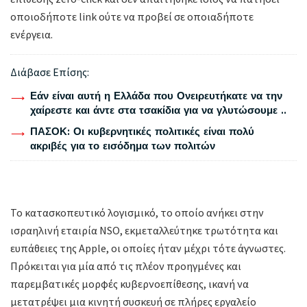
οποιοδήποτε link ούτε να προβεί σε οποιαδήποτε
ενέργεια.
Διάβασε Επίσης:
Εάν είναι αυτή η Ελλάδα που Ονειρευτήκατε να την
χαίρεστε και άντε στα τσακίδια για να γλυτώσουμε ..
ΠΑΣΟΚ: Οι κυβερνητικές πολιτικές είναι πολύ
ακριβές για το εισόδημα των πολιτών
Το κατασκοπευτικό λογισμικό, το οποίο ανήκει στην
ισραηλινή εταιρία NSO, εκμεταλλεύτηκε τρωτότητα και
ευπάθειες της Apple, οι οποίες ήταν μέχρι τότε άγνωστες.
Πρόκειται για μία από τις πλέον προηγμένες και
παρεμβατικές μορφές κυβερνοεπίθεσης, ικανή να
μετατρέψει μια κινητή συσκευή σε πλήρες εργαλείο