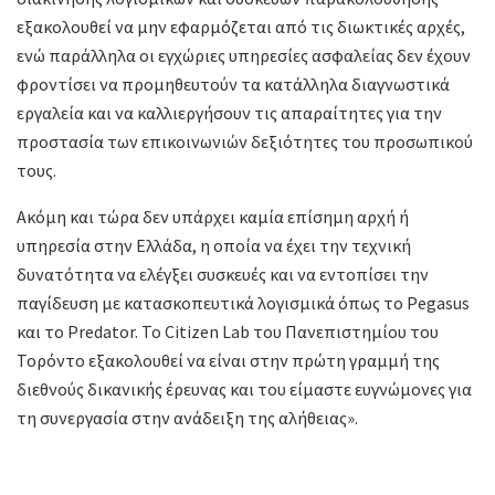
εξακολουθεί να μην εφαρμόζεται από τις διωκτικές αρχές,
ενώ παράλληλα οι εγχώριες υπηρεσίες ασφαλείας δεν έχουν
φροντίσει να προμηθευτούν τα κατάλληλα διαγνωστικά
εργαλεία και να καλλιεργήσουν τις απαραίτητες για την
προστασία των επικοινωνιών δεξιότητες του προσωπικού
τους.
Ακόμη και τώρα δεν υπάρχει καμία επίσημη αρχή ή
υπηρεσία στην Ελλάδα, η οποία να έχει την τεχνική
δυνατότητα να ελέγξει συσκευές και να εντοπίσει την
παγίδευση με κατασκοπευτικά λογισμικά όπως το Pegasus
και το Predator. Το Citizen Lab του Πανεπιστημίου του
Τορόντο εξακολουθεί να είναι στην πρώτη γραμμή της
διεθνούς δικανικής έρευνας και του είμαστε ευγνώμονες για
τη συνεργασία στην ανάδειξη της αλήθειας».