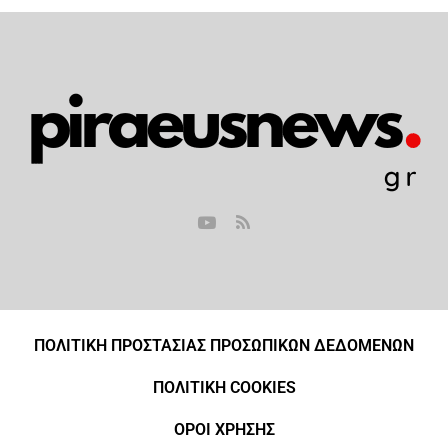
ΠΟΛΙΤΙΚΗ ΠΡΟΣΤΑΣΙΑΣ ΠΡΟΣΩΠΙΚΩΝ ΔΕΔΟΜΕΝΩΝ
ΠΟΛΙΤΙΚΗ COOKIES
ΟΡΟΙ ΧΡΗΣΗΣ