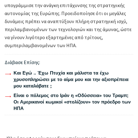
υπογράμμισε την ανάγκη επιτάχυνσης της στρατηγικής
αυτονομίας της Ευρώπης. Προειδοποίησε ότι οι μεγάλες
δυνάμεις πρέπει να αναπτύξουν πλήρη στρατηγική ισχύ,
περιλαμβανομένων των τεχνολογιών και της άμυνας, ώστε
να γίνουν λιγότερο εξαρτημένες από τρίτους,
συμπεριλαμβανομένων των ΗΠΑ.
Διάβασε Επίσης:
Και Εγώ .. Έχω Πτυχία και μάλιστα τα έχω
χρυσοπληρώσει με το αίμα μου και την αξιοπρέπεια
μου καταλάβατε ;
Είναι ο πόλεμος στο Ιράν η «Οδύσσεια» του Τραμπ;
Οι Αμερικανοί κωμικοί «στολίζουν» τον πρόεδρο των
ΗΠΑ