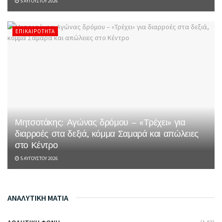
5 ΑΥΓΟΎΣΤΟΥ 2026
ΕΠΙΚΑΙΡΌΤΗΤΑ
Μητσοτάκης: Αγώνας δρόμου – «Τρέχει» για
διαρροές στα δεξιά, κόμμα Σαμαρά και απώλειες
στο Κέντρο
5 ΑΥΓΟΎΣΤΟΥ 2026
ΑΝΑΛΥΤΙΚΗ ΜΑΤΙΑ