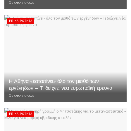
6 ΑΥΓΟΎΣΤΟΥ 2026
ΕΠΙΚΑΙΡΌΤΗΤΑ
Η Αθήνα «καταπίνει» όλο τον μισθό των
εργένηδων – Τι δείχνει νέα ευρωπαϊκή έρευνα
6 ΑΥΓΟΎΣΤΟΥ 2026
ΕΠΙΚΑΙΡΌΤΗΤΑ