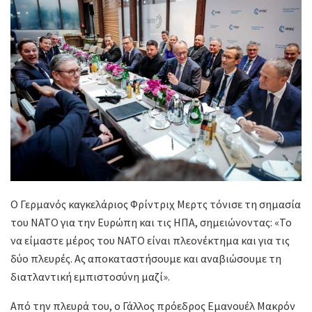
Ο Γερμανός καγκελάριος Φρίντριχ Μερτς τόνισε τη σημασία
του ΝΑΤΟ για την Ευρώπη και τις ΗΠΑ, σημειώνοντας: «Το
να είμαστε μέρος του ΝΑΤΟ είναι πλεονέκτημα και για τις
δύο πλευρές. Ας αποκαταστήσουμε και αναβιώσουμε τη
διατλαντική εμπιστοσύνη μαζί».
Από την πλευρά του, ο Γάλλος πρόεδρος Εμανουέλ Μακρόν