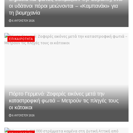
οι υδάτινοι πόροι μειώνονται – «Καμπανάκι» για
τη βιομηχανία
6 ΑΥΓΟΎΣΤΟΥ 2026
ΕΠΙΚΑΙΡΌΤΗΤΑ
Πόρτο Γερμενό: Ζοφερές εικόνες μετά την
καταστροφική φωτιά – Μετρούν τις πληγές τους
οι κάτοικοι
6 ΑΥΓΟΎΣΤΟΥ 2026