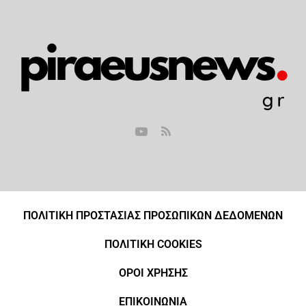
ΠΟΛΙΤΙΚΗ ΠΡΟΣΤΑΣΙΑΣ ΠΡΟΣΩΠΙΚΩΝ ΔΕΔΟΜΕΝΩΝ
ΠΟΛΙΤΙΚΗ COOKIES
ΟΡΟΙ ΧΡΗΣΗΣ
ΕΠΙΚΟΙΝΩΝΙΑ