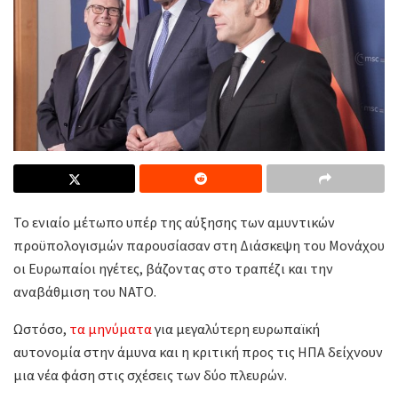
Το ενιαίο μέτωπο υπέρ της αύξησης των αμυντικών
προϋπολογισμών παρουσίασαν στη Διάσκεψη του Μονάχου
οι Ευρωπαίοι ηγέτες, βάζοντας στο τραπέζι και την
αναβάθμιση του ΝΑΤΟ.
Ωστόσο,
τα μηνύματα
για μεγαλύτερη ευρωπαϊκή
αυτονομία στην άμυνα και η κριτική προς τις ΗΠΑ δείχνουν
μια νέα φάση στις σχέσεις των δύο πλευρών.