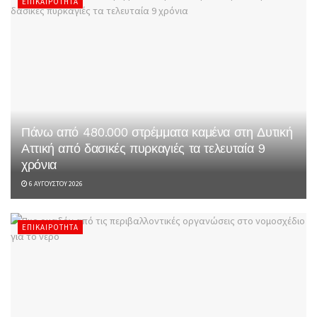
ΕΠΙΚΑΙΡΌΤΗΤΑ
Πάνω από 480.000 στρέμματα καμένα στη Δυτική
Αττική από δασικές πυρκαγιές τα τελευταία 9
χρόνια
6 ΑΥΓΟΎΣΤΟΥ 2026
ΕΠΙΚΑΙΡΌΤΗΤΑ