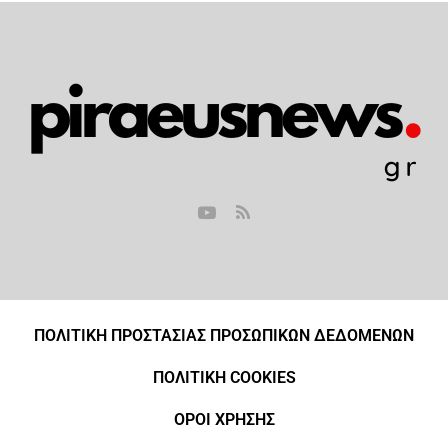
ΠΟΛΙΤΙΚΗ ΠΡΟΣΤΑΣΙΑΣ ΠΡΟΣΩΠΙΚΩΝ ΔΕΔΟΜΕΝΩΝ
ΠΟΛΙΤΙΚΗ COOKIES
ΟΡΟΙ ΧΡΗΣΗΣ