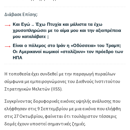
Διάβασε Επίσης:
Και Εγώ .. Έχω Πτυχία και μάλιστα τα έχω
χρυσοπληρώσει με το αίμα μου και την αξιοπρέπεια
μου καταλάβατε ;
Είναι ο πόλεμος στο Ιράν η «Οδύσσεια» του Τραμπ;
Οι Αμερικανοί κωμικοί «στολίζουν» τον πρόεδρο των
ΗΠΑ
Η τοποθεσία έχει συνδεθεί με την παραγωγή πυραύλων
σύμφωνα με εμπειρογνώμονες του Διεθνούς Ινστιτούτου
Στρατηγικών Μελετών (IISS).
Συγκρίνοντας δορυφορικές εικόνες υψηλής ανάλυσης που
ελήφθησαν στις 9 Σεπτεμβρίου με μια εικόνα που ελήφθη
στις 27 Οκτωβρίου, φαίνεται ότι τουλάχιστον τέσσερις
δομές έχουν υποστεί σημαντικές ζημιές.