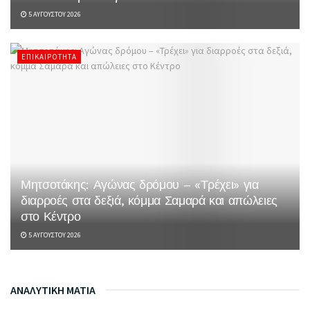
5 ΑΥΓΟΎΣΤΟΥ 2026
ΕΠΙΚΑΙΡΌΤΗΤΑ
Μητσοτάκης: Αγώνας δρόμου – «Τρέχει» για
διαρροές στα δεξιά, κόμμα Σαμαρά και απώλειες
στο Κέντρο
5 ΑΥΓΟΎΣΤΟΥ 2026
ΑΝΑΛΥΤΙΚΗ ΜΑΤΙΑ