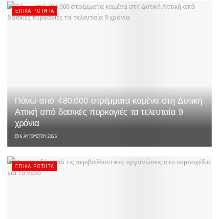
ΕΠΙΚΑΙΡΌΤΗΤΑ
Πάνω από 480.000 στρέμματα καμένα στη Δυτική
Αττική από δασικές πυρκαγιές τα τελευταία 9
χρόνια
6 ΑΥΓΟΎΣΤΟΥ 2026
ΕΠΙΚΑΙΡΌΤΗΤΑ