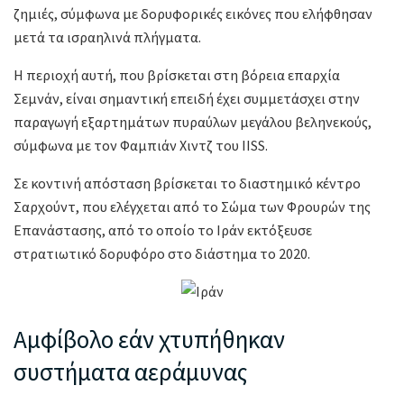
ζημιές, σύμφωνα με δορυφορικές εικόνες που ελήφθησαν
μετά τα ισραηλινά πλήγματα.
Η περιοχή αυτή, που βρίσκεται στη βόρεια επαρχία
Σεμνάν, είναι σημαντική επειδή έχει συμμετάσχει στην
παραγωγή εξαρτημάτων πυραύλων μεγάλου βεληνεκούς,
σύμφωνα με τον Φαμπιάν Χιντζ του IISS.
Σε κοντινή απόσταση βρίσκεται το διαστημικό κέντρο
Σαρχούντ, που ελέγχεται από το Σώμα των Φρουρών της
Επανάστασης, από το οποίο το Ιράν εκτόξευσε
στρατιωτικό δορυφόρο στο διάστημα το 2020.
Αμφίβολο εάν χτυπήθηκαν
συστήματα αεράμυνας