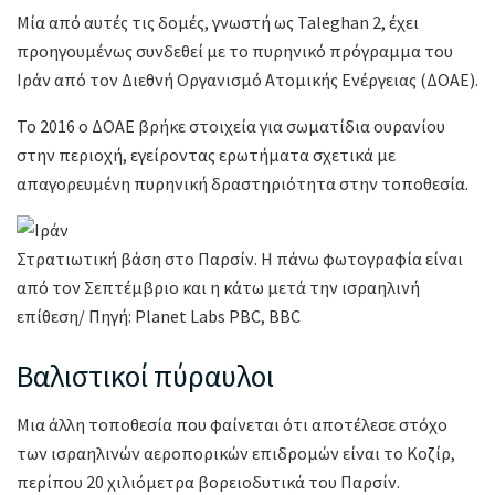
Μία από αυτές τις δομές, γνωστή ως Taleghan 2, έχει
προηγουμένως συνδεθεί με το πυρηνικό πρόγραμμα του
Ιράν από τον Διεθνή Οργανισμό Ατομικής Ενέργειας (ΔΟΑΕ).
Το 2016 ο ΔΟΑΕ βρήκε στοιχεία για σωματίδια ουρανίου
στην περιοχή, εγείροντας ερωτήματα σχετικά με
απαγορευμένη πυρηνική δραστηριότητα στην τοποθεσία.
Στρατιωτική βάση στο Παρσίν. Η πάνω φωτογραφία είναι
από τον Σεπτέμβριο και η κάτω μετά την ισραηλινή
επίθεση/ Πηγή: Planet Labs PBC, BBC
Βαλιστικοί πύραυλοι
Μια άλλη τοποθεσία που φαίνεται ότι αποτέλεσε στόχο
των ισραηλινών αεροπορικών επιδρομών είναι το Κοζίρ,
περίπου 20 χιλιόμετρα βορειοδυτικά του Παρσίν.