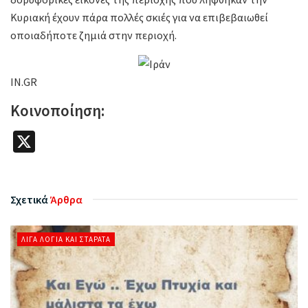
Κυριακή έχουν πάρα πολλές σκιές για να επιβεβαιωθεί
οποιαδήποτε ζημιά στην περιοχή.
IN.GR
Κοινοποίηση:
X
Σχετικά
Άρθρα
ΛΊΓΑ ΛΌΓΙΑ ΚΑΙ ΣΤΑΡΆΤΑ