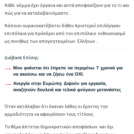
Κάθε κόμμα έχει όργανα και αυτά αποφασίζουν για το τι και
πώς για να καταλαβαινόμαστε .
Κάποιοι ουρανοκατέβατοι δήθεν Αριστεροί επιλέγηκαν
επιπόλαια για πρόεδροι από τον επιπόλαιο ενθουσιασμό
ως συνήθως των απογοητευμένων Ελλήνων .
Διάβασε Επίσης:
Μου φαίνεται ότι έπρεπε να περιμένω 7 χρονιά για
να ακούσω και να ζήσω ένα ΟΧΙ.
Ανεργία στην Ευρώπη: Διψούν για εργασία,
αναζητούν δουλειά και τελικά φεύγουν μετανάστες
Όταν κατάλαβαν ότι έκαναν λάθος οι έχοντες την
αρμοδιότητα να αφαιρέσουν τους τίτλους .
Το θέμα άπτεται δημοκρατικών αποφάσεων και όχι