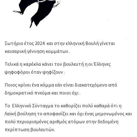
Σωτήριο έτος 2024 και στην ελληνική Βουλή γίνεται
καισαρική γέννηση κομμάτων .
Τελικά η καρέκλα κάνει τον βουλευτή η οι Έλληνες
ψηφοφόροι όταν ψηφίζουν .
Ποιος κρίνει ένα κόμμα εάν είναι διακατεχόμενο από
δημοκρατικό πνεύμα και ποιοι όχι .
Το Ελληνικό Σύνταγμα το καθορίζει πολύ καθαρά ότι η
Λαϊκή βούληση το αποφασίζει και όχι ένας μεμονωμένος και
πολύ περιορισμένος αριθμός ατόμων στην δεδομένη
περίπτωση βουλευτών.