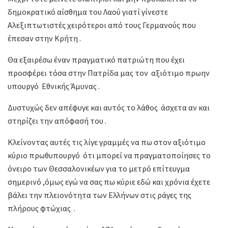
δημοκρατικό αίσθημα του Λαού γιατί γίνεστε
Αλεξιπτωτιστές χειρότεροι από τους Γερμανούς που
έπεσαν στην Κρήτη .
Θα εξαιρέσω έναν πραγματικό πατριώτη που έχει
προσφέρει τόσα στην Πατρίδα μας τον αξιότιμο πρωην
υπουργό Εθνικής Άμυνας .
Δυστυχώς δεν απέφυγε και αυτός το λάθος άσχετα αν και
στηρίζει την απόφασή του .
Κλείνοντας αυτές τις λίγε γραμμές να πω στον αξιότιμο
κύριο πρωθυπουργό ότι μπορεί να πραγματοποίησες το
όνειρο των Θεσσαλονικέων για το μετρό επίτευγμα
σημερινό ,όμως εγώ να σας πω κύριε εδώ και χρόνια έχετε
βάλει την πλειονότητα των Ελλήνων στις ράγες της
πλήρους φτώχιας .