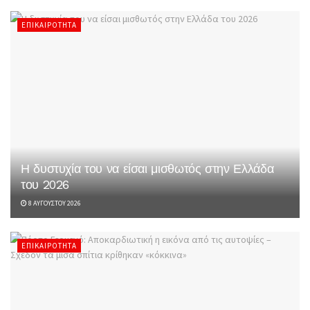
ΕΠΙΚΑΙΡΌΤΗΤΑ
Η δυστυχία του να είσαι μισθωτός στην Ελλάδα
του 2026
8 ΑΥΓΟΎΣΤΟΥ 2026
ΕΠΙΚΑΙΡΌΤΗΤΑ