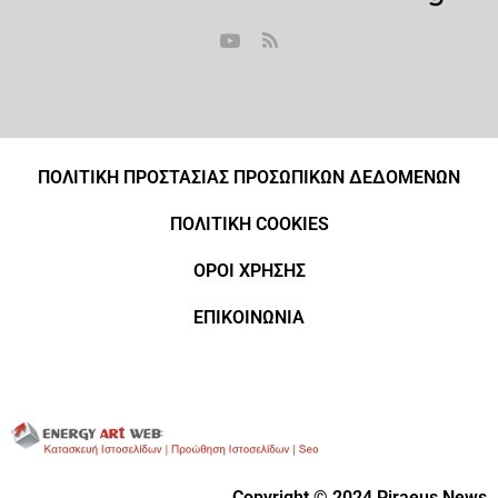
ΠΟΛΙΤΙΚΗ ΠΡΟΣΤΑΣΙΑΣ ΠΡΟΣΩΠΙΚΩΝ ΔΕΔΟΜΕΝΩΝ
ΠΟΛΙΤΙΚΗ COOKIES
ΟΡΟΙ ΧΡΗΣΗΣ
ΕΠΙΚΟΙΝΩΝΙΑ
Copyright © 2024 Piraeus News