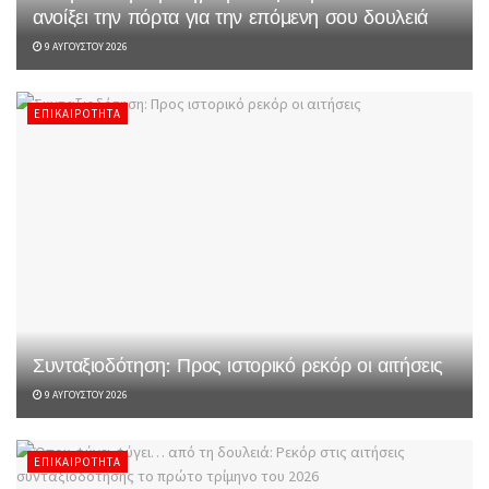
ανοίξει την πόρτα για την επόμενη σου δουλειά
9 ΑΥΓΟΎΣΤΟΥ 2026
ΕΠΙΚΑΙΡΌΤΗΤΑ
Συνταξιοδότηση: Προς ιστορικό ρεκόρ οι αιτήσεις
9 ΑΥΓΟΎΣΤΟΥ 2026
ΕΠΙΚΑΙΡΌΤΗΤΑ