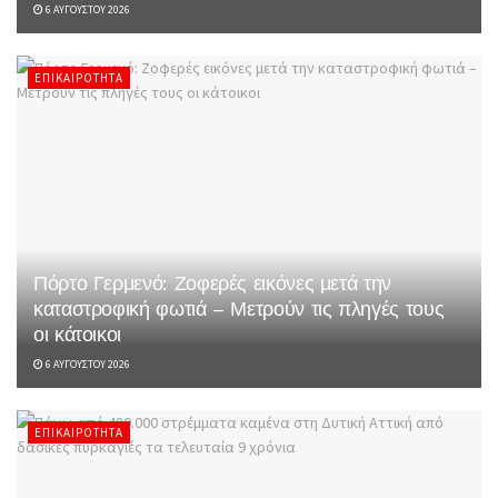
6 ΑΥΓΟΎΣΤΟΥ 2026
ΕΠΙΚΑΙΡΌΤΗΤΑ
Πόρτο Γερμενό: Ζοφερές εικόνες μετά την
καταστροφική φωτιά – Μετρούν τις πληγές τους
οι κάτοικοι
6 ΑΥΓΟΎΣΤΟΥ 2026
ΕΠΙΚΑΙΡΌΤΗΤΑ