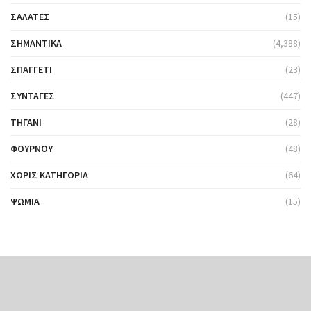
ΣΑΛΆΤΕΣ
(15)
ΣΗΜΑΝΤΙΚΆ
(4,388)
ΣΠΑΓΓΈΤΙ
(23)
ΣΥΝΤΑΓΈΣ
(447)
ΤΗΓΆΝΙ
(28)
ΦΟΎΡΝΟΥ
(48)
ΧΩΡΊΣ ΚΑΤΗΓΟΡΊΑ
(64)
ΨΩΜΙΆ
(15)