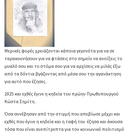
Μερικές φορές χρειάζονται κάποια γεγονότα για να σε
ταρακουνήσουν για να φτάσεις στο σημείο να ανοίξεις το
μυαλό σου και το στόμα σου για να αρχίσεις να μιλάς έξω
από τα δόντια βγάζοντας από μέσα σου την αγανάκτηση
για αυτό που έζησες .
2025 και εχθές έγινε η κηδεία του πρώην Πρωθυπουργού
Κώστα Σημίτη .
Όσα συνέβησαν από την στιγμή που απεβίωσε μέχρι και
εχθές που έγινε η κηδεία και η ταφή του έζησα και άκουσα
τόσα που είναι ανεπίτρεπτα για τον κοινωνικό πολιτισμό