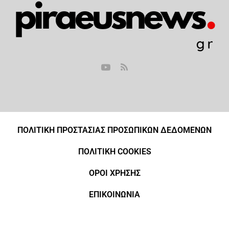
ΠΟΛΙΤΙΚΗ ΠΡΟΣΤΑΣΙΑΣ ΠΡΟΣΩΠΙΚΩΝ ΔΕΔΟΜΕΝΩΝ
ΠΟΛΙΤΙΚΗ COOKIES
ΟΡΟΙ ΧΡΗΣΗΣ
ΕΠΙΚΟΙΝΩΝΙΑ