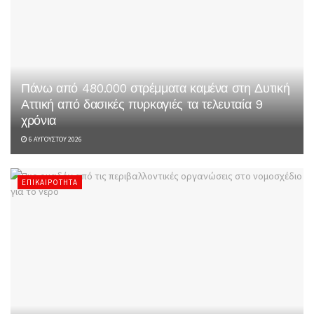
Πάνω από 480.000 στρέμματα καμένα στη Δυτική
Αττική από δασικές πυρκαγιές τα τελευταία 9
χρόνια
6 ΑΥΓΟΎΣΤΟΥ 2026
ΕΠΙΚΑΙΡΌΤΗΤΑ