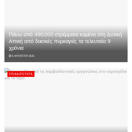
Πάνω από 480.000 στρέμματα καμένα στη Δυτική
Αττική από δασικές πυρκαγιές τα τελευταία 9
χρόνια
6 ΑΥΓΟΎΣΤΟΥ 2026
ΕΠΙΚΑΙΡΌΤΗΤΑ