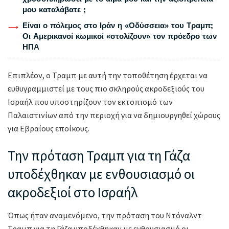
μου καταλάβατε ;
Είναι ο πόλεμος στο Ιράν η «Οδύσσεια» του Τραμπ;
Οι Αμερικανοί κωμικοί «στολίζουν» τον πρόεδρο των
ΗΠΑ
Επιπλέον, ο Τραμπ με αυτή την τοποθέτηση έρχεται να
ευθυγραμμιστεί με τους πιο σκληρούς ακροδεξιούς του
Ισραήλ που υποστηρίζουν τον εκτοπισμό των
Παλαιστινίων από την περιοχή για να δημιουργηθεί χώρους
για Εβραίους εποίκους.
Την πρόταση Τραμπ για τη Γάζα
υποδέχθηκαν με ενθουσιασμό οι
ακροδεξιοί στο Ισραήλ
Όπως ήταν αναμενόμενο, την πρόταση του Ντόναλντ
Τραμπ για τη Γάζα υποδέχθηκαν με ενθουσιασμό οι