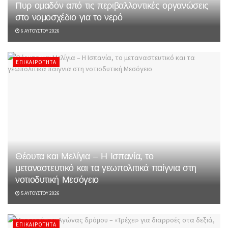
Πυρ ομαδόν από τις περιβαλλοντικές οργανώσεις
στο νομοσχέδιο για το νερό
6 ΑΥΓΟΎΣΤΟΥ 2026
ΕΠΙΚΑΙΡΌΤΗΤΑ
Θέουτα και Μελίγια – Η Ισπανία, το
μεταναστευτικό και τα γεωπολιτικά παίγνια στη
νοτιοδυτική Μεσόγειο
5 ΑΥΓΟΎΣΤΟΥ 2026
ΕΠΙΚΑΙΡΌΤΗΤΑ