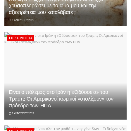
χρυσοπληρώσει με το αίμα μου και την
αξιοπρέπεια μου καταλάβατε ;
6 ΑΥΓΟΎΣΤΟΥ 2026
ΕΠΙΚΑΙΡΌΤΗΤΑ
Είναι ο πόλεμος στο Ιράν η «Οδύσσεια» του
Τραμπ; Οι Αμερικανοί κωμικοί «στολίζουν» τον
πρόεδρο των ΗΠΑ
6 ΑΥΓΟΎΣΤΟΥ 2026