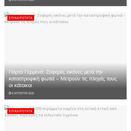
ΕΠΙΚΑΙΡΌΤΗΤΑ
Πόρτο Γερμενό: Ζοφερές εικόνες μετά την
καταστροφική φωτιά – Μετρούν τις πληγές τους
οι κάτοικοι
6 ΑΥΓΟΎΣΤΟΥ 2026
ΕΠΙΚΑΙΡΌΤΗΤΑ