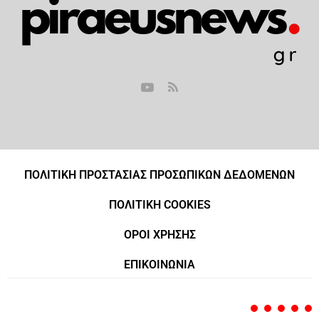
ΠΟΛΙΤΙΚΗ ΠΡΟΣΤΑΣΙΑΣ ΠΡΟΣΩΠΙΚΩΝ ΔΕΔΟΜΕΝΩΝ
ΠΟΛΙΤΙΚΗ COOKIES
ΟΡΟΙ ΧΡΗΣΗΣ
ΕΠΙΚΟΙΝΩΝΙΑ