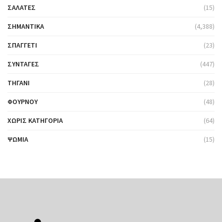
ΣΑΛΆΤΕΣ
(15)
ΣΗΜΑΝΤΙΚΆ
(4,388)
ΣΠΑΓΓΈΤΙ
(23)
ΣΥΝΤΑΓΈΣ
(447)
ΤΗΓΆΝΙ
(28)
ΦΟΎΡΝΟΥ
(48)
ΧΩΡΊΣ ΚΑΤΗΓΟΡΊΑ
(64)
ΨΩΜΙΆ
(15)