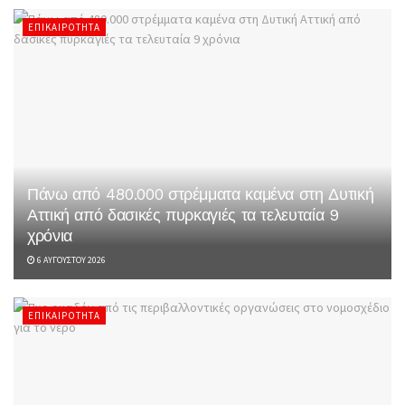
ΕΠΙΚΑΙΡΌΤΗΤΑ
Πάνω από 480.000 στρέμματα καμένα στη Δυτική
Αττική από δασικές πυρκαγιές τα τελευταία 9
χρόνια
6 ΑΥΓΟΎΣΤΟΥ 2026
ΕΠΙΚΑΙΡΌΤΗΤΑ