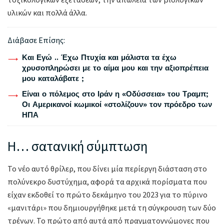
υλικών και πολλά άλλα.
Διάβασε Επίσης:
Και Εγώ .. Έχω Πτυχία και μάλιστα τα έχω
χρυσοπληρώσει με το αίμα μου και την αξιοπρέπεια
μου καταλάβατε ;
Είναι ο πόλεμος στο Ιράν η «Οδύσσεια» του Τραμπ;
Οι Αμερικανοί κωμικοί «στολίζουν» τον πρόεδρο των
ΗΠΑ
Η… σατανική σύμπτωση
Το νέο αυτό θρίλερ, που δίνει μία περίεργη διάσταση στο
πολύνεκρο δυστύχημα, αφορά τα αρχικά πορίσματα που
είχαν εκδοθεί το πρώτο δεκάμηνο του 2023 για το πύρινο
«μανιτάρι» που δημιουργήθηκε μετά τη σύγκρουση των δύο
τρένων. Το πρώτο από αυτά από πραγματογνώμονες που