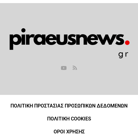
ΠΟΛΙΤΙΚΗ ΠΡΟΣΤΑΣΙΑΣ ΠΡΟΣΩΠΙΚΩΝ ΔΕΔΟΜΕΝΩΝ
ΠΟΛΙΤΙΚΗ COOKIES
ΟΡΟΙ ΧΡΗΣΗΣ