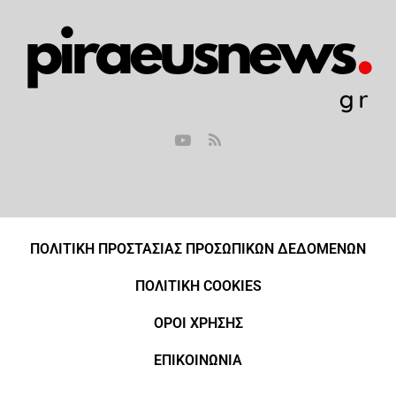
ΠΟΛΙΤΙΚΗ ΠΡΟΣΤΑΣΙΑΣ ΠΡΟΣΩΠΙΚΩΝ ΔΕΔΟΜΕΝΩΝ
ΠΟΛΙΤΙΚΗ COOKIES
ΟΡΟΙ ΧΡΗΣΗΣ
ΕΠΙΚΟΙΝΩΝΙΑ