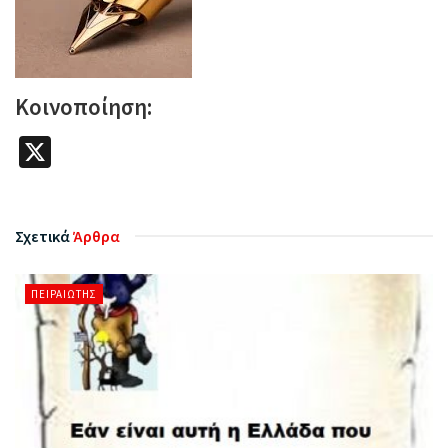
Κοινοποίηση:
X
Σχετικά
Άρθρα
ΠΕΙΡΑΙΏΤΗΣ