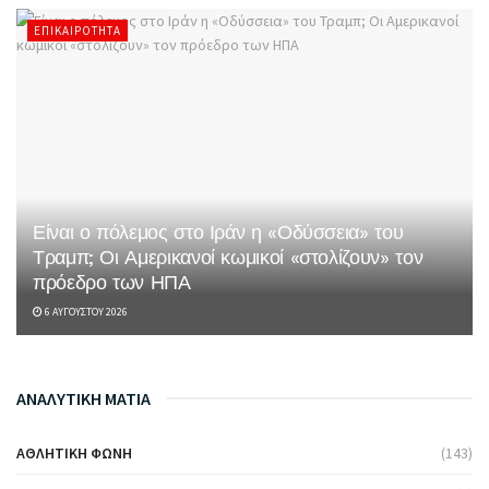
ΕΠΙΚΑΙΡΌΤΗΤΑ
Είναι ο πόλεμος στο Ιράν η «Οδύσσεια» του
Τραμπ; Οι Αμερικανοί κωμικοί «στολίζουν» τον
πρόεδρο των ΗΠΑ
6 ΑΥΓΟΎΣΤΟΥ 2026
ΑΝΑΛΥΤΙΚΗ ΜΑΤΙΑ
ΑΘΛΗΤΙΚΉ ΦΩΝΉ
(143)