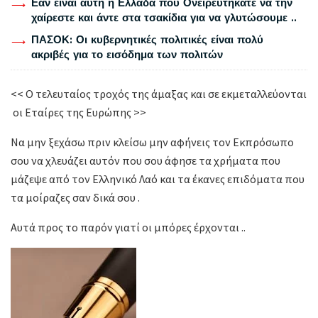
Εάν είναι αυτή η Ελλάδα που Ονειρευτήκατε να την
χαίρεστε και άντε στα τσακίδια για να γλυτώσουμε ..
ΠΑΣΟΚ: Οι κυβερνητικές πολιτικές είναι πολύ
ακριβές για το εισόδημα των πολιτών
<< Ο τελευταίος τροχός της άμαξας και σε εκμεταλλεύονται
οι Εταίρες της Ευρώπης >>
Να μην ξεχάσω πριν κλείσω μην αφήνεις τον Εκπρόσωπο
σου να χλευάζει αυτόν που σου άφησε τα χρήματα που
μάζεψε από τον Ελληνικό Λαό και τα έκανες επιδόματα που
τα μοίραζες σαν δικά σου .
Αυτά προς το παρόν γιατί οι μπόρες έρχονται ..