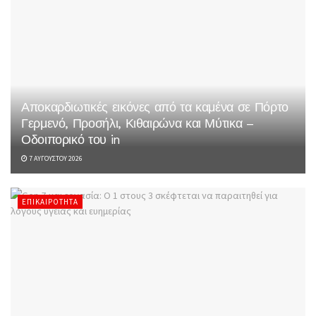
Αποκαρδιωτικές εικόνες από τα καμένα σε Πόρτο
Γερμενό, Προσήλι, Κιθαιρώνα και Μύτικα –
Οδοιπορικό του in
7 ΑΥΓΟΎΣΤΟΥ 2026
ΕΠΙΚΑΙΡΌΤΗΤΑ