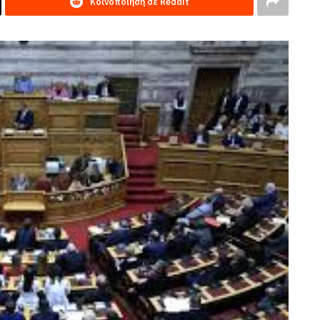
Κοινοποίηση σε Reddit