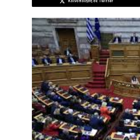
Κοινοποίηση σε Twitter