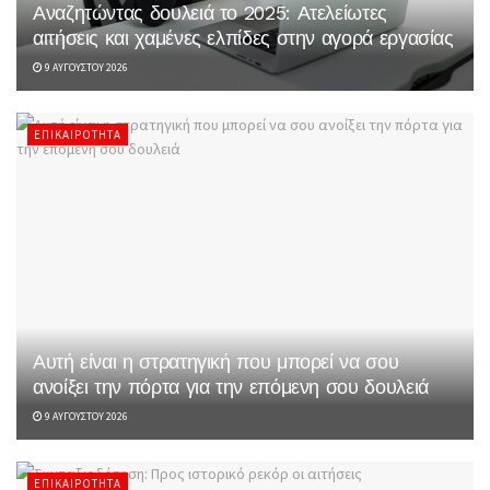
Αναζητώντας δουλειά το 2025: Ατελείωτες
αιτήσεις και χαμένες ελπίδες στην αγορά εργασίας
9 ΑΥΓΟΎΣΤΟΥ 2026
ΕΠΙΚΑΙΡΌΤΗΤΑ
Αυτή είναι η στρατηγική που μπορεί να σου
ανοίξει την πόρτα για την επόμενη σου δουλειά
9 ΑΥΓΟΎΣΤΟΥ 2026
ΕΠΙΚΑΙΡΌΤΗΤΑ