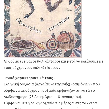
Ας δούμε τι είναι οι Καλικάτζαροι και μετά να κλείσουμε με
τους σύγχρονους καλικάτζαρους .
Γενικά χαρακτηριστικά τους .
Ελληνική δοξασία (αρχαίας καταγωγής) «δαιμόνιων» που
σύμφωνα με σύγχρονη δοξασία εμφανίζονται κατά το
Δωδεκαήμερο (25 Δεκεμβρίου – 6 Ιανουαρίου).
Σύμφωνα με τη λαϊκή δοξασία τις μέρες αυτές τα «νερά