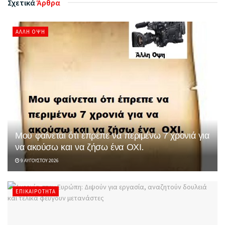
Σχετικά
Άρθρα
ΆΛΛΗ ΌΨΗ
Μου φαίνεται ότι έπρεπε να περιμένω 7 χρονιά για
να ακούσω και να ζήσω ένα ΟΧΙ.
9 ΑΥΓΟΎΣΤΟΥ 2026
ΕΠΙΚΑΙΡΌΤΗΤΑ