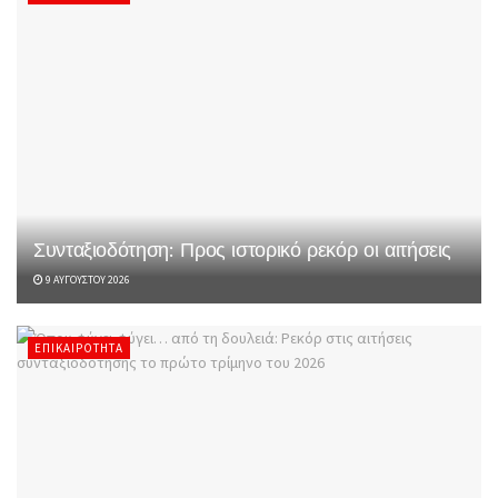
Συνταξιοδότηση: Προς ιστορικό ρεκόρ οι αιτήσεις
9 ΑΥΓΟΎΣΤΟΥ 2026
ΕΠΙΚΑΙΡΌΤΗΤΑ