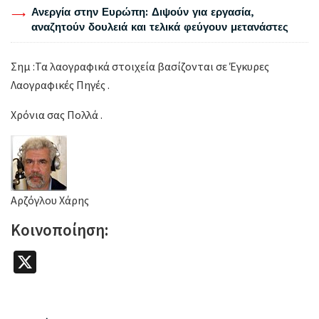
Ανεργία στην Ευρώπη: Διψούν για εργασία,
αναζητούν δουλειά και τελικά φεύγουν μετανάστες
Σημ :Τα λαογραφικά στοιχεία βασίζονται σε Έγκυρες
Λαογραφικές Πηγές .
Χρόνια σας Πολλά .
Αρζόγλου Χάρης
Κοινοποίηση:
X