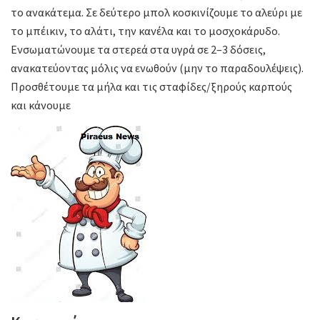
το ανακάτεμα. Σε δεύτερο μπολ κοσκινίζουμε το αλεύρι με
το μπέικιν, το αλάτι, την κανέλα και το μοσχοκάρυδο.
Ενσωματώνουμε τα στερεά στα υγρά σε 2–3 δόσεις,
ανακατεύοντας μόλις να ενωθούν (μην το παραδουλέψεις).
Προσθέτουμε τα μήλα και τις σταφίδες/ξηρούς καρπούς
και κάνουμε