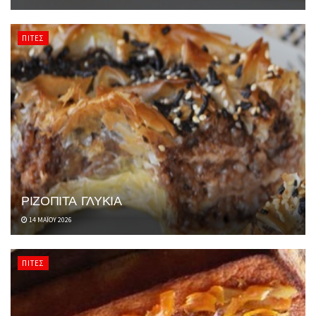
ΠΊΤΕΣ
ΡΙΖΟΠΙΤΑ ΓΛΥΚΙΑ
14 ΜΑΪ́ΟΥ 2026
ΠΊΤΕΣ