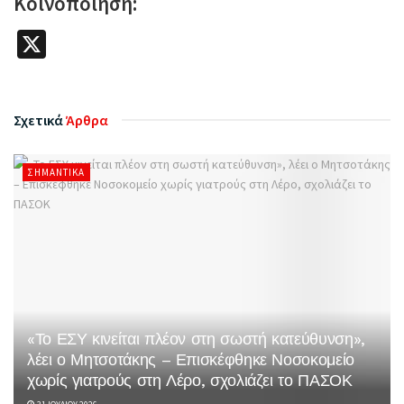
Κοινοποίηση:
X
Σχετικά
Άρθρα
ΣΗΜΑΝΤΙΚΆ
«Το ΕΣΥ κινείται πλέον στη σωστή κατεύθυνση»,
λέει ο Μητσοτάκης – Επισκέφθηκε Νοσοκομείο
χωρίς γιατρούς στη Λέρο, σχολιάζει το ΠΑΣΟΚ