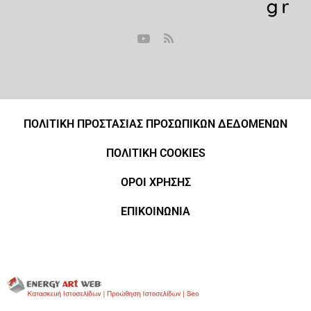
ΠΟΛΙΤΙΚΗ ΠΡΟΣΤΑΣΙΑΣ ΠΡΟΣΩΠΙΚΩΝ ΔΕΔΟΜΕΝΩΝ
ΠΟΛΙΤΙΚΗ COOKIES
ΟΡΟΙ ΧΡΗΣΗΣ
ΕΠΙΚΟΙΝΩΝΙΑ