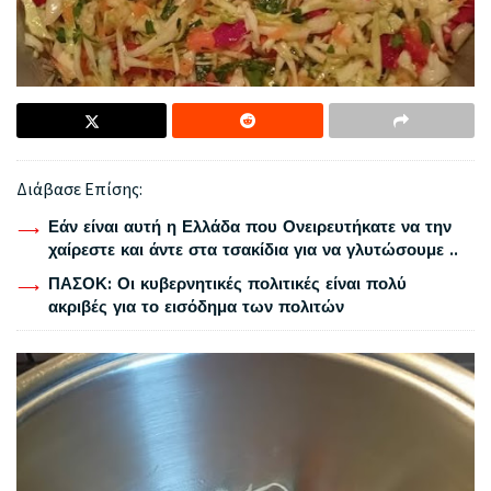
Διάβασε Επίσης:
Εάν είναι αυτή η Ελλάδα που Ονειρευτήκατε να την
χαίρεστε και άντε στα τσακίδια για να γλυτώσουμε ..
ΠΑΣΟΚ: Οι κυβερνητικές πολιτικές είναι πολύ
ακριβές για το εισόδημα των πολιτών