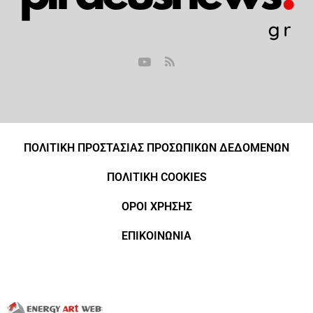
ΠΟΛΙΤΙΚΗ ΠΡΟΣΤΑΣΙΑΣ ΠΡΟΣΩΠΙΚΩΝ ΔΕΔΟΜΕΝΩΝ
ΠΟΛΙΤΙΚΗ COOKIES
ΟΡΟΙ ΧΡΗΣΗΣ
ΕΠΙΚΟΙΝΩΝΙΑ