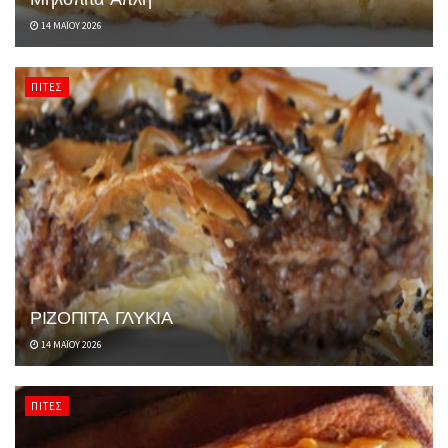
14 ΜΑΪ́ΟΥ 2026
ΠΊΤΕΣ
ΡΙΖΟΠΙΤΑ ΓΛΥΚΙΑ
14 ΜΑΪ́ΟΥ 2026
ΠΊΤΕΣ