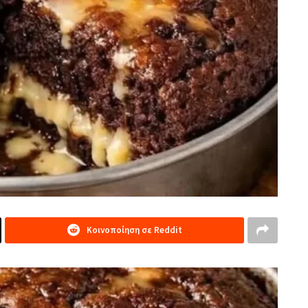
Κοινοποίηση σε Reddit