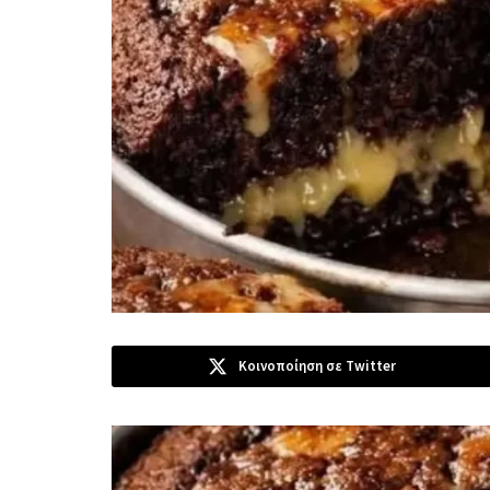
Κοινοποίηση σε Twitter