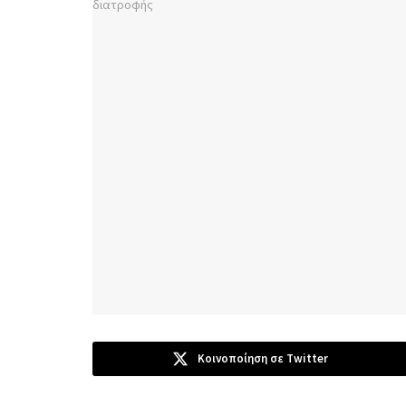
Κοινοποίηση σε Twitter