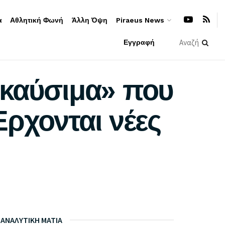
α
Αθλητική Φωνή
Άλλη Όψη
Piraeus News
Εγγραφή
«καύσιμα» που
ρχονται νέες
ΑΝΑΛΥΤΙΚΗ ΜΑΤΙΑ