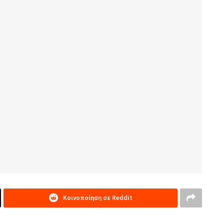
Κοινοποίηση σε Reddit