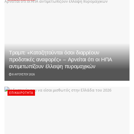
Τραμπ: «Καταζητούνται όσοι διαρρέουν
προδοτικές αναφορές» – Αρνείται ότι οι ΗΠΑ
αντιμετωπίζουν έλλειψη πυρομαχικών
8 ΑΥΓΟΎΣΤΟΥ 2026
ΕΠΙΚΑΙΡΌΤΗΤΑ