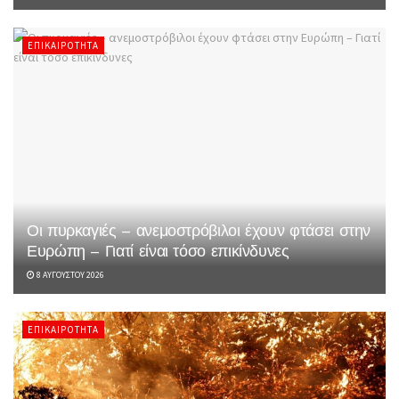
ΕΠΙΚΑΙΡΌΤΗΤΑ
Οι πυρκαγιές – ανεμοστρόβιλοι έχουν φτάσει στην
Ευρώπη – Γιατί είναι τόσο επικίνδυνες
8 ΑΥΓΟΎΣΤΟΥ 2026
ΕΠΙΚΑΙΡΌΤΗΤΑ