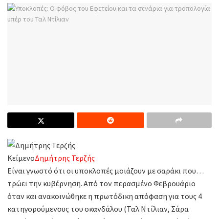
Κείμενο
Δημήτρης Τερζής
Είναι γνωστό ότι οι υποκλοπές μοιάζουν με σαράκι που…
τρώει την κυβέρνηση. Από τον περασμένο Φεβρουάριο
όταν και ανακοινώθηκε η πρωτόδικη απόφαση για τους 4
κατηγορούμενους του σκανδάλου (Ταλ Ντίλιαν, Σάρα