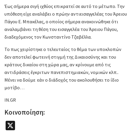
Έως σήμερα σιγή ιχθύος επικρατεί σε αυτό το μέτωπο. Την
υπόθεση είχε αναλάβει ο πρώην αντιεισαγγελέας του Άρειου
Πάγου Ε. Μπακέλας, ο οποίος σήμερα ανακοινώθηκε ότι
αναλαμβάνει τη θέση του εισαγγελέα του Άρειου Πάγου,
διαδεχόμενος τον Κωνσταντίνο Τζαβέλλα.
Το πως χειρίστηκε ο τελευταίος το θέμα των υποκλοπών
δεν αποτελεί φωτεινή στιγμή της Δικαιοσύνης και του
κράτους δικαίου στη χώρα μας, αν κρίνουμε από τις
αντιδράσεις έγκριτων πανεπιστημιακών, νομικών κλπ..
Μένει να δούμε εάν ο διάδοχός του ακολουθήσει το ίδιο
μοτίβο…
IN.GR
Κοινοποίηση:
X