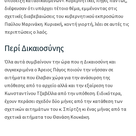
υπόδειξη καταδικασμένων». Κυβερνητικές πηγές πάντως,
διέψευσαν ότι υπάρχει τέτοιο θέμα, εμμένοντας στις
σχετικές διαβεβαιώσεις του κυβερνητικού εκπροσώπου
Παύλου Μαρινάκη. Κυριακή, κοντή γιορτή, λέει σε αυτές τις
περιπτώσεις ο λαός.
Περί Δικαιοσύνης
Όλα αυτά συμβαίνουν την ώρα που η Δικαιοσύνη και
συγκεκριμένα ο Άρειος Πάγος ποιούν την νήσσαν σε
αιτήματα που έλαβαν χώρα για την ανάσυρση της
υπόθεσης από το αρχείο αλλά και την εξαίρεση του
Κωνσταντίνου Τζαβέλλα από την υπόθεση. Ειδικότερα,
έχουν περάσει σχεδόν δύο μήνες από την κατάθεση των
σχετικών αιτημάτων του κ. Σπίρτζη κι ένας μήνας από τα
σχετικά αιτήματα του Θανάση Κουκάκη.