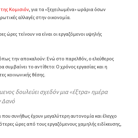
της Κομισιόν
, για τα «ξεχειλωμένα» ωράρια όσων
ρθρωτικές αλλαγές στην οικονομία.
ς ώρες τείνουν να είναι οι εργαζόμενοι υψηλής
 όπως την αποκαλούν: Ενώ στο παρελθόν, ο ελεύθερος
α συμβαίνει το αντίθετο: Ο χρόνος εργασίας και η
ες κοινωνικής θέσης.
μενος δουλεύει σχεδόν μια «έξτρα» ημέρα
ν Δανό
οι που συνήθως έχουν μεγαλύτερη αυτονομία και έλεγχο
σότερες ώρες από τους εργαζόμενους χαμηλής ειδίκευσης,