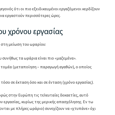
εγονός ότι οι πιο εξειδικευμένοι εργαζόμενοι κερδίζουν
 να εργαστούν περισσότερες ώρες.
υ χρόνου εργασίας
 στη μείωση του ωραρίου:
 συνήθως τα ωράρια είναι πιο «μαζεμένα».
 τομέα (μεταποίηση – παραγωγή αγαθών), ο οποίος
όσο σε έκταση όσο και σε ένταση (χρόνο εργασίας).
φρώς στην Ευρώπη τις τελευταίες δεκαετίες, αυτό
 εργασίας, κυρίως της μερικής απασχόλησης. Εν τω
ονται με πλήρες ωράριο) συνεχίζουν να «χτυπάνε» όχι