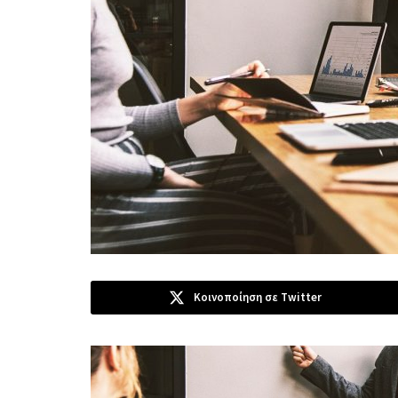
Κοινοποίηση σε Twitter