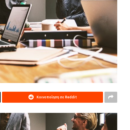
Κοινοποίηση σε Reddit