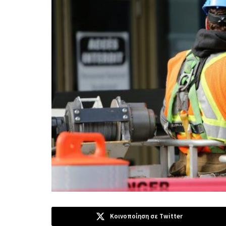
Κοινοποίηση σε Twitter