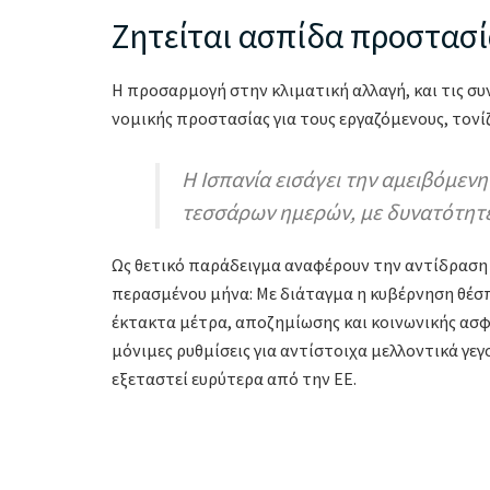
Ζητείται ασπίδα προστασί
Η προσαρμογή στην κλιματική αλλαγή, και τις συ
νομικής προστασίας για τους εργαζόμενους, τονίζ
Η Ισπανία εισάγει την αμειβόμενη
τεσσάρων ημερών, με δυνατότητ
Ως θετικό παράδειγμα αναφέρουν την αντίδραση
περασμένου μήνα: Με διάταγμα η κυβέρνηση θέσπ
έκτακτα μέτρα, αποζημίωσης και κοινωνικής ασφά
μόνιμες ρυθμίσεις για αντίστοιχα μελλοντικά γεγ
εξεταστεί ευρύτερα από την ΕΕ.