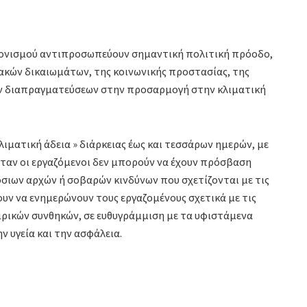
ανονισμού αντιπροσωπεύουν σημαντική πολιτική πρόοδο,
ακών δικαιωμάτων, της κοινωνικής προστασίας, της
ών διαπραγματεύσεων στην προσαρμογή στην κλιματική
λιματική άδεια » διάρκειας έως και τεσσάρων ημερών, με
ταν οι εργαζόμενοι δεν μπορούν να έχουν πρόσβαση
σιων αρχών ή σοβαρών κινδύνων που σχετίζονται με τις
ουν να ενημερώνουν τους εργαζομένους σχετικά με τις
ρικών συνθηκών, σε ευθυγράμμιση με τα υφιστάμενα
 υγεία και την ασφάλεια.