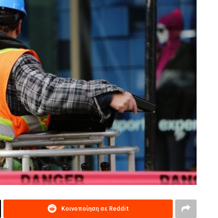
Κοινοποίηση σε Reddit