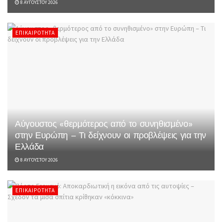
8 ΑΥΓΟΎΣΤΟΥ 2026
ΕΠΙΚΑΙΡΌΤΗΤΑ
Αύγουστος «θερμότερος από το συνηθισμένο»
στην Ευρώπη – Τι δείχνουν οι προβλέψεις για την
Ελλάδα
8 ΑΥΓΟΎΣΤΟΥ 2026
ΕΠΙΚΑΙΡΌΤΗΤΑ