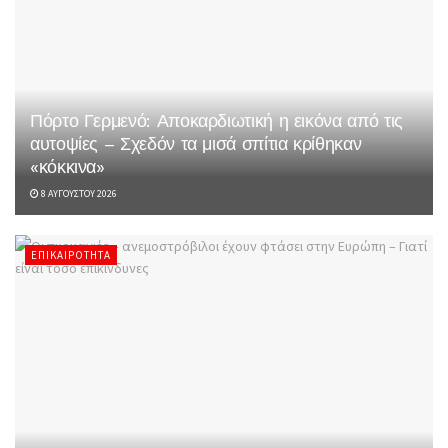
Πόρτο Γερμενό: Αποκαρδιωτική η εικόνα από τις
αυτοψίες – Σχεδόν τα μισά σπίτια κρίθηκαν
«κόκκινα»
8 ΑΥΓΟΎΣΤΟΥ 2026
ΕΠΙΚΑΙΡΌΤΗΤΑ