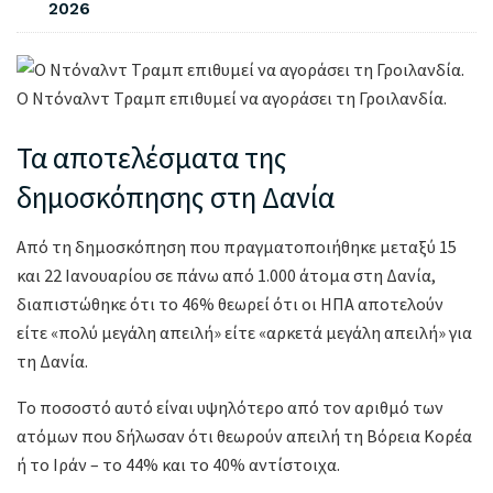
2026
Ο Ντόναλντ Τραμπ επιθυμεί να αγοράσει τη Γροιλανδία.
Τα αποτελέσματα της
δημοσκόπησης στη Δανία
Από τη δημοσκόπηση που πραγματοποιήθηκε μεταξύ 15
και 22 Ιανουαρίου σε πάνω από 1.000 άτομα στη Δανία,
διαπιστώθηκε ότι το 46% θεωρεί ότι οι ΗΠΑ αποτελούν
είτε «πολύ μεγάλη απειλή» είτε «αρκετά μεγάλη απειλή» για
τη Δανία.
Το ποσοστό αυτό είναι υψηλότερο από τον αριθμό των
ατόμων που δήλωσαν ότι θεωρούν απειλή τη Βόρεια Κορέα
ή το Ιράν – το 44% και το 40% αντίστοιχα.