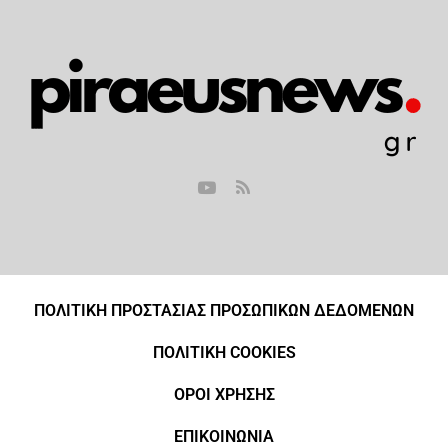
ΠΟΛΙΤΙΚΗ ΠΡΟΣΤΑΣΙΑΣ ΠΡΟΣΩΠΙΚΩΝ ΔΕΔΟΜΕΝΩΝ
ΠΟΛΙΤΙΚΗ COOKIES
ΟΡΟΙ ΧΡΗΣΗΣ
ΕΠΙΚΟΙΝΩΝΙΑ