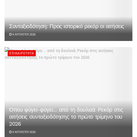
Συνταξιοδότηση: Προς ιστορικό ρεκόρ οι αιτήσεις
9 ΑΥΓΟΎΣΤΟΥ 2026
ΕΠΙΚΑΙΡΌΤΗΤΑ
Όπου φύγει-φύγει… από τη δουλειά: Ρεκόρ στις
αιτήσεις συνταξιοδότησης το πρώτο τρίμηνο του
2026
9 ΑΥΓΟΎΣΤΟΥ 2026