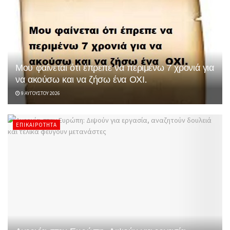
Μου φαίνεται ότι έπρεπε να περιμένω 7 χρονιά για
να ακούσω και να ζήσω ένα ΟΧΙ.
9 ΑΥΓΟΎΣΤΟΥ 2026
ΕΠΙΚΑΙΡΌΤΗΤΑ