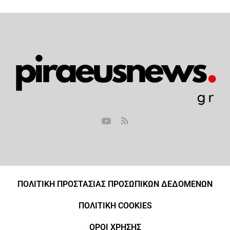
ΠΟΛΙΤΙΚΗ ΠΡΟΣΤΑΣΙΑΣ ΠΡΟΣΩΠΙΚΩΝ ΔΕΔΟΜΕΝΩΝ
ΠΟΛΙΤΙΚΗ COOKIES
ΟΡΟΙ ΧΡΗΣΗΣ