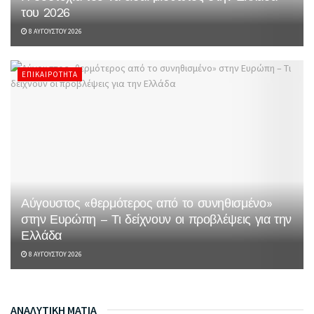
του 2026
8 ΑΥΓΟΎΣΤΟΥ 2026
ΕΠΙΚΑΙΡΌΤΗΤΑ
Αύγουστος «θερμότερος από το συνηθισμένο»
στην Ευρώπη – Τι δείχνουν οι προβλέψεις για την
Ελλάδα
8 ΑΥΓΟΎΣΤΟΥ 2026
ΑΝΑΛΥΤΙΚΗ ΜΑΤΙΑ